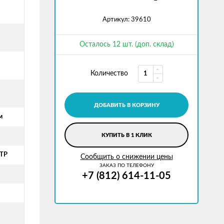
Артикул: 39610
Осталось 12 шт. (доп. склад)
Количество
ДОБАВИТЬ В КОРЗИНУ
м
КУПИТЬ В 1 КЛИК
АТР
Сообщить о снижении цены
ЗАКАЗ ПО ТЕЛЕФОНУ
+7 (812) 614-11-05