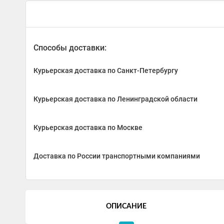
Способы доставки:
Курьерская доставка по Санкт-Петербургу
Курьерская доставка по Ленинградской области
Курьерская доставка по Москве
Доставка по России транспортными компаниями
ОПИСАНИЕ