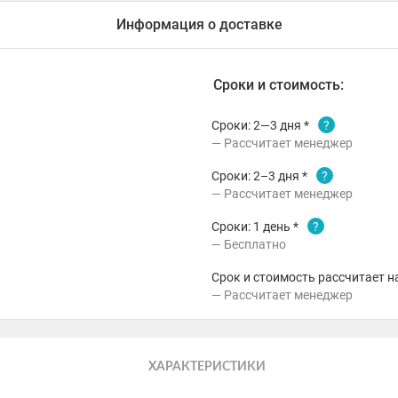
Информация о доставке
Сроки и стоимость:
Сроки: 2—3 дня *
?
Рассчитает менеджер
Сроки: 2–3 дня *
?
Рассчитает менеджер
Сроки: 1 день *
?
Бесплатно
Срок и стоимость рассчитает н
Рассчитает менеджер
ХАРАКТЕРИСТИКИ