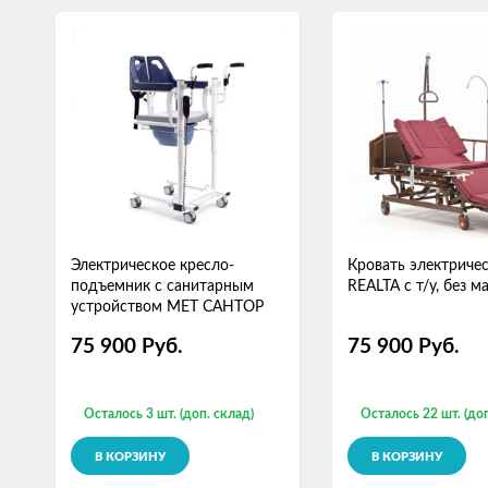
Электрическое кресло-
Кровать электриче
подъемник с санитарным
REALTA с т/у, без м
устройством МЕТ САНТОР
75 900
Руб.
75 900
Руб.
Осталось 3 шт. (доп. склад)
Осталось 22 шт. (доп
В КОРЗИНУ
В КОРЗИНУ