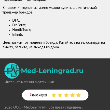
В нашем интернет-магазине можно купить эллиптический
тренажер брендов:
DFC;
ProForm;
NordicTrack;
Infiniti.
Цена зависит от модели и бренда. Катайтесь на велосипеде, на
лыжах, бегайте, не выходя из дома.
Интернет-магазин медтехники
2026 ООО «MedLeningrad». Все права защищены.