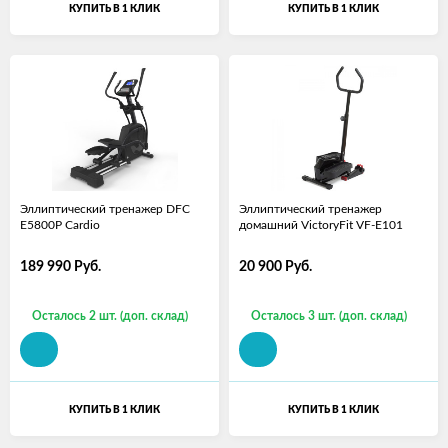
КУПИТЬ В 1 КЛИК
КУПИТЬ В 1 КЛИК
Эллиптический тренажер DFC
Эллиптический тренажер
E5800P Cardio
домашний VictoryFit VF-E101
189 990
Руб.
20 900
Руб.
Осталось 2 шт. (доп. склад)
Осталось 3 шт. (доп. склад)
КУПИТЬ В 1 КЛИК
КУПИТЬ В 1 КЛИК