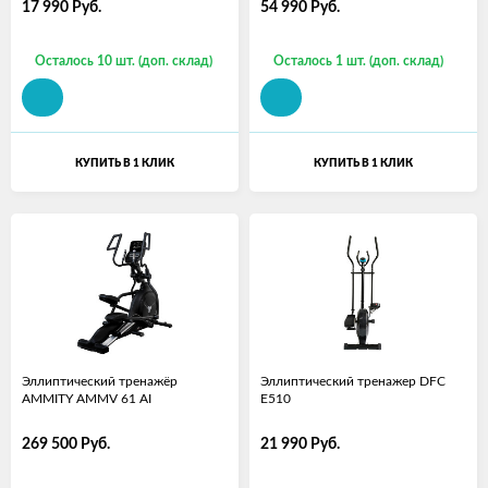
17 990
Руб.
54 990
Руб.
Осталось 10 шт. (доп. склад)
Осталось 1 шт. (доп. склад)
КУПИТЬ В 1 КЛИК
КУПИТЬ В 1 КЛИК
Эллиптический тренажёр
Эллиптический тренажер DFC
AMMITY AMMV 61 AI
E510
269 500
Руб.
21 990
Руб.