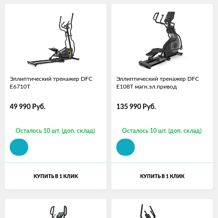
Эллиптический тренажер DFC
Эллиптический тренажер DFC
E6710T
E108T магн.эл.привод
49 990
Руб.
135 990
Руб.
Осталось 10 шт. (доп. склад)
Осталось 10 шт. (доп. склад)
КУПИТЬ В 1 КЛИК
КУПИТЬ В 1 КЛИК