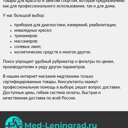
товары для красоты и занятий спортом, которые предназначены
как для профессионального использования, так и для дома.
У нас большой выбор:
приборов для диагностики, измерений, реабилитации;
инвалидных кресел;
тренажеров;
массажеров;
солевых ламп;
косметических средств и многое другое.
Поиск упрощает удобный рубрикатор и фильтры по ценам,
производителям и ряду других параметров.
В нашем интернет-магазине медтехники только
сертифицированные товары. Консультанты окажут
профессиональную помощь в выборе, решат вопрос доставки.
Доступные цены, гибкая система оплаты, быстрая и
качественная доставка по всей России.