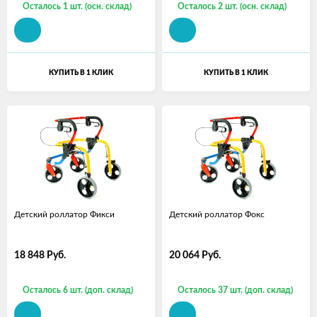
Осталось 1 шт. (осн. склад)
Осталось 2 шт. (осн. склад)
КУПИТЬ В 1 КЛИК
КУПИТЬ В 1 КЛИК
Детский роллатор Фикси
Детский роллатор Фокс
18 848
Руб.
20 064
Руб.
Осталось 6 шт. (доп. склад)
Осталось 37 шт. (доп. склад)