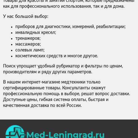
товары для красоты и занятий спортом, которые предназначены
как для профессионального использования, так и для дома.
У нас большой выбор:
приборов для диагностики, измерений, реабилитации;
инвалидных кресел;
тренажеров;
массажеров;
солевых ламп;
косметических средств и многое другое.
Поиск упрощает удобный рубрикатор и фильтры по ценам,
производителям и ряду других параметров.
В нашем интернет-магазине медтехники только
сертифицированные товары. Консультанты окажут
профессиональную помощь в выборе, решат вопрос доставки.
Доступные цены, гибкая система оплаты, быстрая и
качественная доставка по всей России.