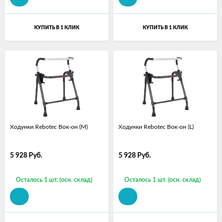
КУПИТЬ В 1 КЛИК
КУПИТЬ В 1 КЛИК
Ходунки Rebotec Вок-он (M)
Ходунки Rebotec Вок-он (L)
5 928
Руб.
5 928
Руб.
Осталось 1 шт. (осн. склад)
Осталось 1 шт. (осн. склад)