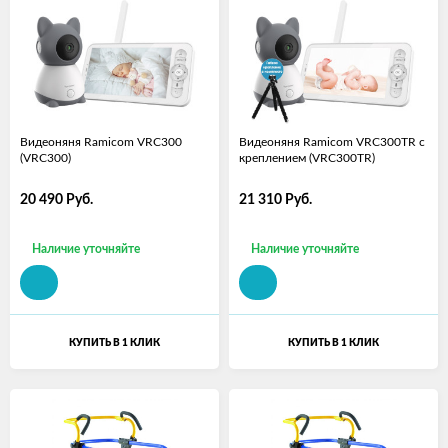
Видеоняня Ramicom VRC300
Видеоняня Ramicom VRC300TR с
(VRC300)
креплением (VRC300TR)
20 490
Руб.
21 310
Руб.
Наличие уточняйте
Наличие уточняйте
КУПИТЬ В 1 КЛИК
КУПИТЬ В 1 КЛИК