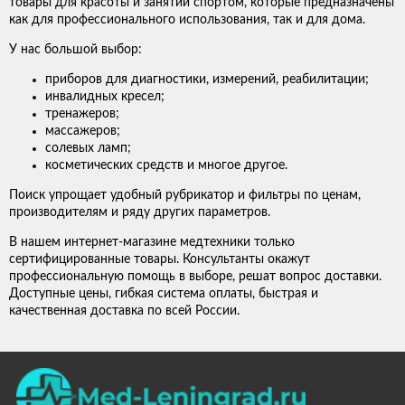
товары для красоты и занятий спортом, которые предназначены
как для профессионального использования, так и для дома.
У нас большой выбор:
приборов для диагностики, измерений, реабилитации;
инвалидных кресел;
тренажеров;
массажеров;
солевых ламп;
косметических средств и многое другое.
Поиск упрощает удобный рубрикатор и фильтры по ценам,
производителям и ряду других параметров.
В нашем интернет-магазине медтехники только
сертифицированные товары. Консультанты окажут
профессиональную помощь в выборе, решат вопрос доставки.
Доступные цены, гибкая система оплаты, быстрая и
качественная доставка по всей России.