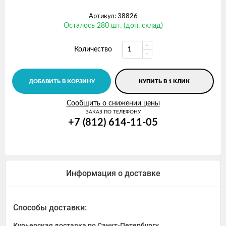
Артикул: 38826
Осталось 280 шт. (доп. склад)
Количество
ДОБАВИТЬ В КОРЗИНУ
КУПИТЬ В 1 КЛИК
Сообщить о снижении цены
ЗАКАЗ ПО ТЕЛЕФОНУ
+7 (812) 614-11-05
Информация о доставке
Способы доставки:
Курьерская доставка по Санкт-Петербургу