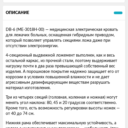
ОПИСАНИЕ
DB-6 (MЕ-3018Н-00) — медицинская электрическая кровать
для лежачих больных, оснащенная гибридным приводом,
который позволяет управлять секциями ложа даже при
отсутствии электроэнергии.
4-секционный выдвижной ложемент выполнен, как и весь
остальной каркас, из прочной стали, поэтому выдерживает
нагрузку почти в два раза превышающей собственный вес
изделия. А порошковое покрытие надежно защищает его от
коррозии в условиях повышенной влажности и не дает
агрессивным дезинфицирующим веществам разрушать
материал изготовления.
Три из четырех секций (головная, коленная и ножная) могут
менять угол наклона: 80, 45 и 20 градусов соответственно.
Кроме того, есть возможность регулировки высоты ножек —
от 40 до 74 см.
Нижняя рама обеспечивает максимальную устойчивость, а