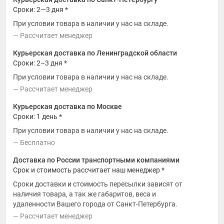
Сроки: 2—3 дня *
При условии товара в наличии у нас на складе.
Рассчитает менеджер
Курьерская доставка по Ленинградской области
Сроки: 2–3 дня *
При условии товара в наличии у нас на складе.
Рассчитает менеджер
Курьерская доставка по Москве
Сроки: 1 день *
При условии товара в наличии у нас на складе.
Бесплатно
Доставка по России транспортными компаниями
Срок и стоимость рассчитает наш менеджер *
Сроки доставки и стоимость пересылки зависят от
наличия товара, а так же габаритов, веса и
удаленности Вашего города от Санкт-Петербурга.
Рассчитает менеджер