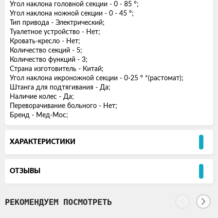
Угол наклона головной секции - 0 - 85 °;
Угол наклона ножной секции - 0 - 45 °;
Тип привода - Электрический;
Туалетное устройство - Нет;
Кровать-кресло - Нет;
Количество секций - 5;
Количество функций - 3;
Страна изготовитель - Китай;
Угол наклона икроножной секции - 0-25 ° *(растомат);
Штанга для подтягивания - Да;
Наличие колес - Да;
Переворачивание больного - Нет;
Бренд - Мед-Мос;
ХАРАКТЕРИСТИКИ
ОТЗЫВЫ
РЕКОМЕНДУЕМ ПОСМОТРЕТЬ