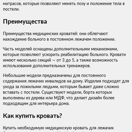
матрасов, которые позволяют менять позу и положение тела в
постели.
Преимущества
Преимущества медицинских кроватей: они облегчают
нахождение больного в постоянном лежачем положении.
Часть моделей оснащены дополнительными механизмами,
которые позволяют ускорить реабилитацию больного. Кровати
имеют несколько секций — от 3 до 5, а также возможность
использования дополнительных тренажеров.
Небольшие модели предназначены для постоянного
содержания лежачих инвалидов на дому. Изделия подходят для
ухода за пожилыми людьми, которым бывает даже сложно
вставать с постели. Существуют модели, борта которых
выполнены из дерева или МДФ, что делает дизайн более
подходящим для интерьера дома.
Как купить кровать?
Купить необходимую медицинскую кровать для лежачих