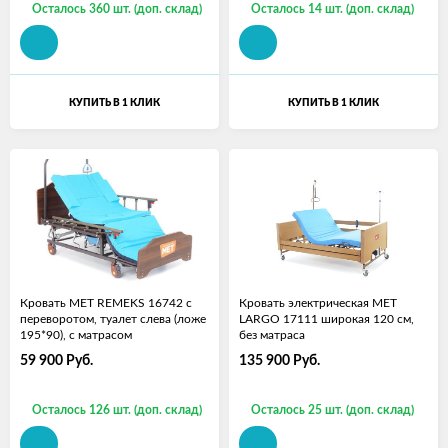
Осталось 360 шт. (доп. склад)
Осталось 14 шт. (доп. склад)
КУПИТЬ В 1 КЛИК
КУПИТЬ В 1 КЛИК
Кровать МЕТ REMEKS 16742 с
Кровать электрическая МЕТ
переворотом, туалет слева (ложе
LARGO 17111 широкая 120 см,
195*90), с матрасом
без матраса
59 900
Руб.
135 900
Руб.
Осталось 126 шт. (доп. склад)
Осталось 25 шт. (доп. склад)