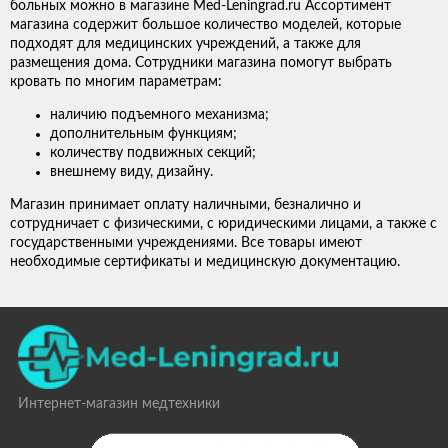
больных можно в магазине Med-Leningrad.ru Ассортимент
магазина содержит большое количество моделей, которые
подходят для медицинских учреждений, а также для
размещения дома. Сотрудники магазина помогут выбрать
кровать по многим параметрам:
наличию подъемного механизма;
дополнительным функциям;
количеству подвижных секций;
внешнему виду, дизайну.
Магазин принимает оплату наличными, безналично и
сотрудничает с физическими, с юридическими лицами, а также с
государственными учреждениями. Все товары имеют
необходимые сертификаты и медицинскую документацию.
Интернет-магазин медтехники