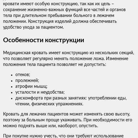
кровати имеют особую конструкцию, так как их цель –
сохранение жизненно-важных функций все частей и органов
тела при длительном пребывании больного в лежачем
положении. Конструкция изделий должна обеспечивать
удобство ухода за пациентом.
Особенности конструкции
Медицинская кровать имеет конструкцию из нескольких секций,
что позволяет регулярно менять положение ложа. Изменение
положения тела пациента позволяет не допустить:
отеков;
пролежней;
атрофии мышц;
усталости и неудобства;
дискомфорта при разных занятиях: употреблении еды,
чтении, физических упражнениях.
Кровать для лежачих пациентов может изменять свою высоту,
поэтому за больным проще ухаживать. При необходимости его
можно поднять выше или, наоборот, опустить.
При покупке нужно учесть, что они требуют использование