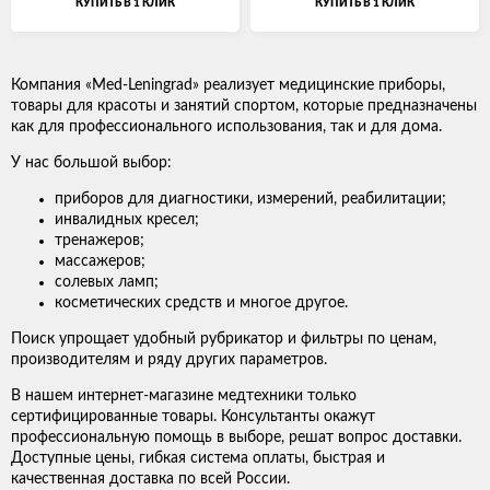
КУПИТЬ В 1 КЛИК
КУПИТЬ В 1 КЛИК
Компания «Med-Leningrad» реализует медицинские приборы,
товары для красоты и занятий спортом, которые предназначены
как для профессионального использования, так и для дома.
У нас большой выбор:
приборов для диагностики, измерений, реабилитации;
инвалидных кресел;
тренажеров;
массажеров;
солевых ламп;
косметических средств и многое другое.
Поиск упрощает удобный рубрикатор и фильтры по ценам,
производителям и ряду других параметров.
В нашем интернет-магазине медтехники только
сертифицированные товары. Консультанты окажут
профессиональную помощь в выборе, решат вопрос доставки.
Доступные цены, гибкая система оплаты, быстрая и
качественная доставка по всей России.