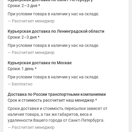
Сроки: 2—3 дня *
При условии товара в наличии у нас на складе.
Рассчитает менеджер
Курьерская доставка по Ленинградской области
Сроки: 2–3 дня *
При условии товара в наличии у нас на складе.
Рассчитает менеджер
Курьерская доставка по Москве
Сроки: 1 день *
При условии товара в наличии у нас на складе.
Бесплатно
Доставка по России транспортными компаниями
Срок и стоимость рассчитает наш менеджер *
Сроки доставки и стоимость пересылки зависят от
наличия товара, а так же габаритов, веса и
удаленности Вашего города от Санкт-Петербурга.
Рассчитает менеджер