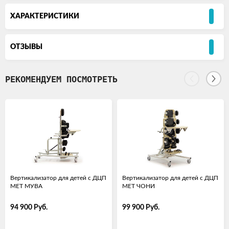
ХАРАКТЕРИСТИКИ
ОТЗЫВЫ
РЕКОМЕНДУЕМ ПОСМОТРЕТЬ
Вертикализатор для детей с ДЦП
Вертикализатор для детей с ДЦП
MET МУВА
MET ЧОНИ
94 900
Руб.
99 900
Руб.