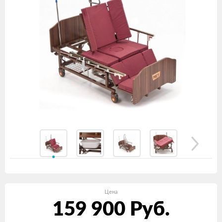
Цена
159 900
Руб.