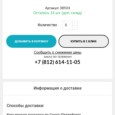
Артикул: 38924
Осталось 14 шт. (доп. склад)
Количество
ДОБАВИТЬ В КОРЗИНУ
КУПИТЬ В 1 КЛИК
Сообщить о снижении цены
ЗАКАЗ ПО ТЕЛЕФОНУ
+7 (812) 614-11-05
Информация о доставке
Способы доставки:
Курьерская доставка по Санкт-Петербургу