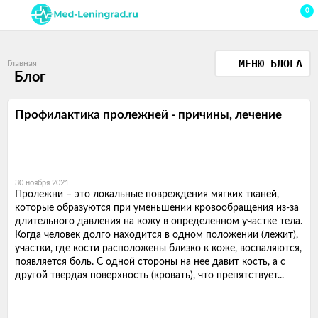
0
МЕНЮ БЛОГА
Главная
Блог
Профилактика пролежней - причины, лечение
30 ноября 2021
Пролежни – это локальные повреждения мягких тканей,
которые образуются при уменьшении кровообращения из-за
длительного давления на кожу в определенном участке тела.
Когда человек долго находится в одном положении (лежит),
участки, где кости расположены близко к коже, воспаляются,
появляется боль. С одной стороны на нее давит кость, а с
другой твердая поверхность (кровать), что препятствует...