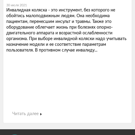
30 июля 2021
Инвалидная коляска - это инструмент, без которого не
обойтись малоподвижным людям. Она необходима
пациентам, перенесшим инсульт и травмы. Также это
оборудование облегчает жизнь при болезнях опорно-
двигательного аппарата и возрастной ослабленности
организма. При выборе инвалидной коляски надо учитывать
назначение модели и ее соответствие параметрам
пользователя. В противном случае инвалиду...
Читать далее