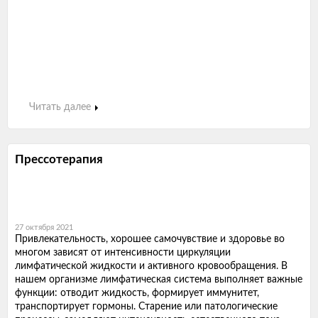
Читать далее
Прессотерапия
27 октября 2021
Привлекательность, хорошее самочувствие и здоровье во
многом зависят от интенсивности циркуляции
лимфатической жидкости и активного кровообращения. В
нашем организме лимфатическая система выполняет важные
функции: отводит жидкость, формирует иммунитет,
транспортирует гормоны. Старение или патологические