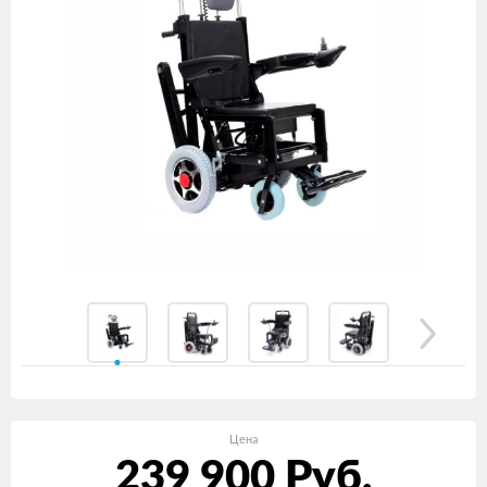
Цена
239 900
Руб.