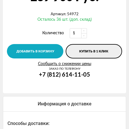
Артикул: 54972
Осталось 36 шт. (доп. склад)
Количество
ДОБАВИТЬ В КОРЗИНУ
КУПИТЬ В 1 КЛИК
Сообщить о снижении цены
ЗАКАЗ ПО ТЕЛЕФОНУ
+7 (812) 614-11-05
Информация о доставке
Способы доставки: