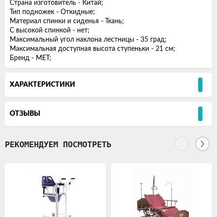
Страна изготовитель - Китай;
Тип подножек - Откидные;
Материал спинки и сиденья - Ткань;
С высокой спинкой - нет;
Максимальный угол наклона лестницы - 35 град;
Максимальная доступная высота ступеньки - 21 см;
Бренд - MET;
ХАРАКТЕРИСТИКИ
ОТЗЫВЫ
РЕКОМЕНДУЕМ ПОСМОТРЕТЬ