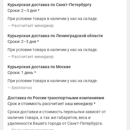
Курьерская доставка по Санкт-Петербургу
Сроки: 2—3 дня *
При условии товара в наличии у нас на складе.
Рассчитает менеджер
Курьерская доставка по Ленинградской области
Сроки: 2–3 дня *
При условии товара в наличии у нас на складе.
Рассчитает менеджер
Курьерская доставка по Москве
Сроки: 1 день *
При условии товара в наличии у нас на складе.
Бесплатно
Доставка по России транспортными компаниями
Срок и стоимость рассчитает наш менеджер *
Сроки доставки и стоимость пересылки зависят от
наличия товара, а так же габаритов, веса и
удаленности Вашего города от Санкт-Петербурга.