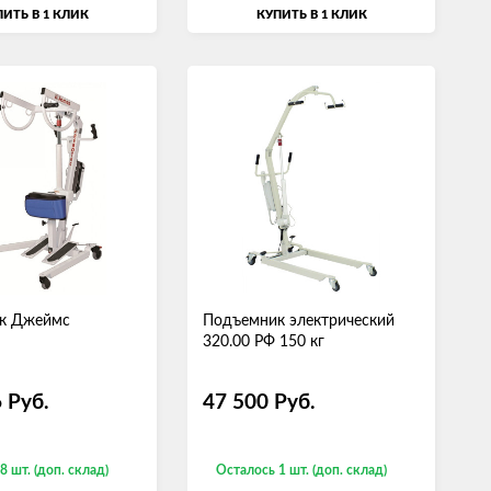
ИТЬ В 1 КЛИК
КУПИТЬ В 1 КЛИК
к Джеймс
Подъемник электрический
320.00 РФ 150 кг
6
Руб.
47 500
Руб.
8 шт. (доп. склад)
Осталось 1 шт. (доп. склад)