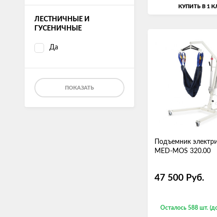
КУПИТЬ В 1 
ЛЕСТНИЧНЫЕ И
ГУСЕНИЧНЫЕ
Да
ПОКАЗАТЬ
Подъемник электр
MED-MOS 320.00
47 500
Руб.
Осталось 588 шт. (д