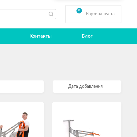
0
Корзина
пуста
Контакты
Блог
Дата добавления