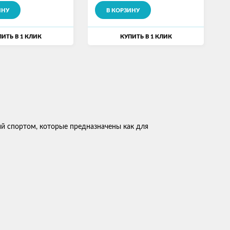
ИНУ
В КОРЗИНУ
ИТЬ В 1 КЛИК
КУПИТЬ В 1 КЛИК
ий спортом, которые предназначены как для