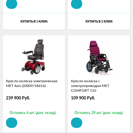
КУПИТЬ В 1 КЛИК
КУПИТЬ В 1 КЛИК
Кресло-коляска электрическая
Кресло-коляска с
MET Axis (20009/18416)
электроприводом MET
COMFORT 110
239 900
Руб.
109 900
Руб.
Осталось 6 шт. (доп. склад)
Осталось 29 шт. (доп. склад)