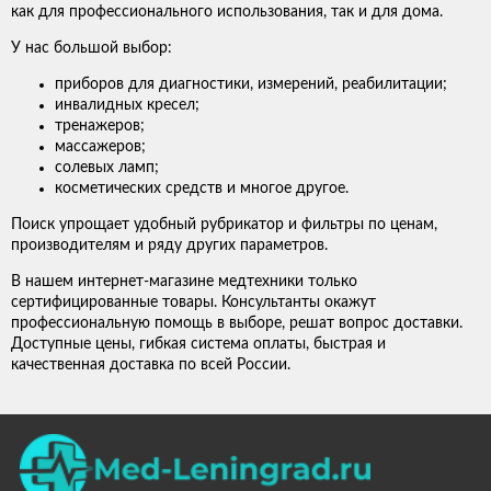
как для профессионального использования, так и для дома.
У нас большой выбор:
приборов для диагностики, измерений, реабилитации;
инвалидных кресел;
тренажеров;
массажеров;
солевых ламп;
косметических средств и многое другое.
Поиск упрощает удобный рубрикатор и фильтры по ценам,
производителям и ряду других параметров.
В нашем интернет-магазине медтехники только
сертифицированные товары. Консультанты окажут
профессиональную помощь в выборе, решат вопрос доставки.
Доступные цены, гибкая система оплаты, быстрая и
качественная доставка по всей России.