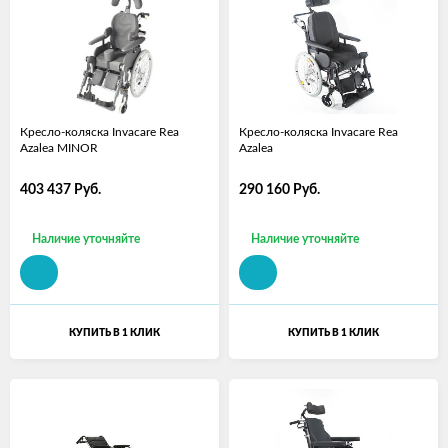
Кресло-коляска Invacare Rea
Кресло-коляска Invacare Rea
Azalea MINOR
Azalea
403 437
Руб.
290 160
Руб.
Наличие уточняйте
Наличие уточняйте
КУПИТЬ В 1 КЛИК
КУПИТЬ В 1 КЛИК