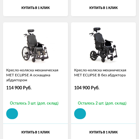
КУПИТЬ В 1 КЛИК
КУПИТЬ В 1 КЛИК
Кресло-коляска механическая
Кресло-коляска механическая
MET ECLIPSE A оснащена
MET ECLIPSE B без абдуктора
абдуктором
114 900
Руб.
104 900
Руб.
Осталось 3 шт. (доп. склад)
Осталось 2 шт. (доп. склад)
КУПИТЬ В 1 КЛИК
КУПИТЬ В 1 КЛИК