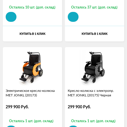
Осталось 10 шт. (доп. склад)
Осталось 37 шт. (доп. склад)
КУПИТЬ В 1 КЛИК
КУПИТЬ В 1 КЛИК
Электрическое кресло-коляска
Кресло-коляска с электропр.
MET JONKL (20173)
MET JONKL (20175) Черная
299 900
Руб.
299 900
Руб.
Осталось 1 шт. (доп. склад)
Осталось 1 шт. (доп. склад)