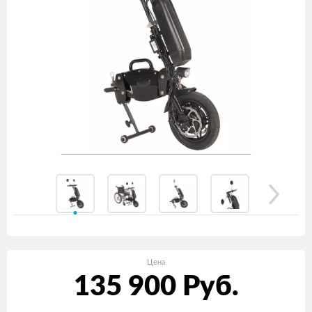
Цена
135 900
Руб.