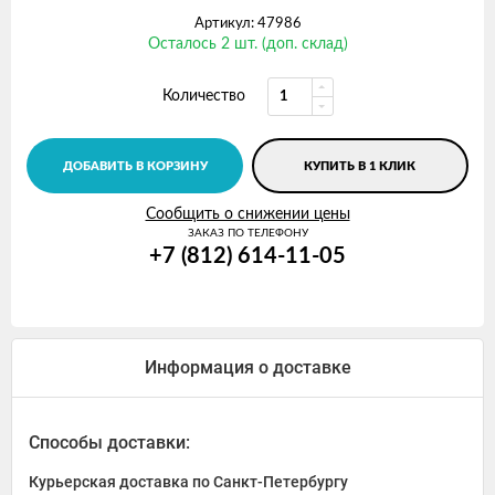
Артикул: 47986
Осталось 2 шт. (доп. склад)
Количество
ДОБАВИТЬ В КОРЗИНУ
КУПИТЬ В 1 КЛИК
Сообщить о снижении цены
ЗАКАЗ ПО ТЕЛЕФОНУ
+7 (812) 614-11-05
Информация о доставке
Способы доставки:
Курьерская доставка по Санкт-Петербургу