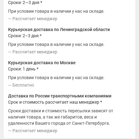
Сроки: 2—3 дня *
При условии товара в наличии у нас на складе.
Рассчитает менеджер
Курьерская доставка по Ленинградской области
Сроки: 2–3 дня *
При условии товара в наличии у нас на складе.
Рассчитает менеджер
Курьерская доставка по Москве
Сроки: 1 день *
При условии товара в наличии у нас на складе.
Бесплатно
Доставка по России транспортными компаниями
Срок и стоимость рассчитает наш менеджер *
Сроки доставки и стоимость пересылки зависят от
наличия товара, а так же габаритов, веса и
удаленности Вашего города от Санкт-Петербурга.
Рассчитает менеджер