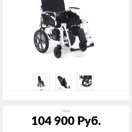
Цена
104 900
Руб.