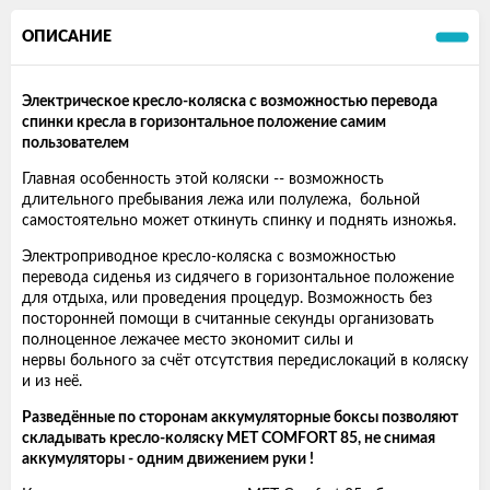
ОПИСАНИЕ
Электрическое кресло-коляска с возможностью перевода
спинки кресла в горизонтальное положение самим
пользователем
Главная особенность этой коляски -- возможность
длительного пребывания лежа или полулежа, больной
самостоятельно может откинуть спинку и поднять изножья.
Электроприводное кресло-коляска с возможностью
перевода сиденья из сидячего в горизонтальное положение
для отдыха, или проведения процедур. Возможность без
посторонней помощи в считанные секунды организовать
полноценное лежачее место экономит силы и
нервы больного за счёт отсутствия передислокаций в коляску
и из неё.
Разведённые по сторонам аккумуляторные боксы позволяют
складывать кресло-коляску MET COMFORT 85, не снимая
аккумуляторы - одним движением руки !