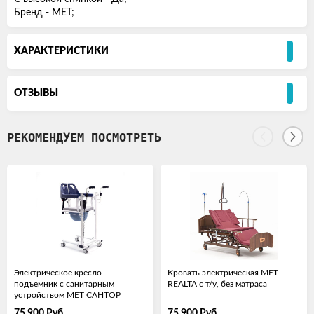
Бренд - MET;
ХАРАКТЕРИСТИКИ
ОТЗЫВЫ
РЕКОМЕНДУЕМ ПОСМОТРЕТЬ
Электрическое кресло-
Кровать электрическая МЕТ
подъемник с санитарным
REALTA с т/у, без матраса
устройством МЕТ САНТОР
75 900
Руб.
75 900
Руб.