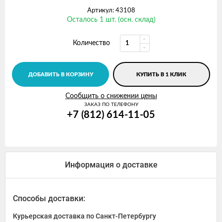
Артикул: 43108
Осталось 1 шт. (осн. склад)
Количество
ДОБАВИТЬ В КОРЗИНУ
КУПИТЬ В 1 КЛИК
Сообщить о снижении цены
ЗАКАЗ ПО ТЕЛЕФОНУ
+7 (812) 614-11-05
Информация о доставке
Способы доставки:
Курьерская доставка по Санкт-Петербургу