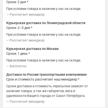
Сроки: 2 дня *
При условии товара в наличии у нас на складе.
Рассчитает менеджер
Курьерская доставка по Ленинградской области
Сроки: 2–3 дня *
При условии товара в наличии у нас на складе.
Рассчитает менеджер
Курьерская доставка по Москве
Сроки: 1 день *
При условии товара в наличии у нас на складе.
Бесплатно
Доставка по России транспортными компаниями
Срок и стоимость рассчитает наш менеджер *
Сроки доставки и стоимость пересылки зависят от
наличия товара, а так же габаритов, веса и
удаленности Вашего города от Санкт-Петербурга.
Рассчитает менеджер