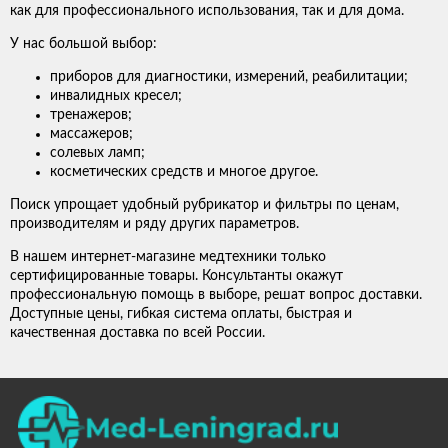
как для профессионального использования, так и для дома.
У нас большой выбор:
приборов для диагностики, измерений, реабилитации;
инвалидных кресел;
тренажеров;
массажеров;
солевых ламп;
косметических средств и многое другое.
Поиск упрощает удобный рубрикатор и фильтры по ценам,
производителям и ряду других параметров.
В нашем интернет-магазине медтехники только
сертифицированные товары. Консультанты окажут
профессиональную помощь в выборе, решат вопрос доставки.
Доступные цены, гибкая система оплаты, быстрая и
качественная доставка по всей России.