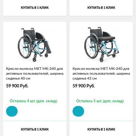
КУПИТЬ В 1 КЛИК
КУПИТЬ В 1 КЛИК
Кресло-коляска МЕТ МК-240 для
Кресло-коляска МЕТ МК-240 для
активных пользователей, ширина
активных пользователей, ширина
сиденья 40 см
сиденья 43 см
59 900
Руб.
59 900
Руб.
Осталось 4 шт. (доп. склад)
Осталось 5 шт. (доп. склад)
КУПИТЬ В 1 КЛИК
КУПИТЬ В 1 КЛИК