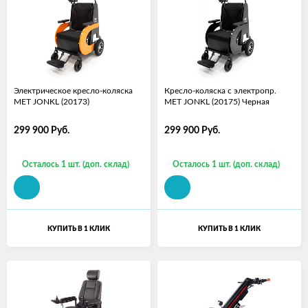
Электрическое кресло-коляска
Кресло-коляска с электропр.
MET JONKL (20173)
MET JONKL (20175) Черная
299 900
Руб.
299 900
Руб.
Осталось 1 шт. (доп. склад)
Осталось 1 шт. (доп. склад)
КУПИТЬ В 1 КЛИК
КУПИТЬ В 1 КЛИК