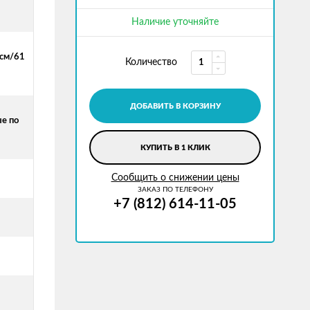
Наличие уточняйте
 см/61
Количество
ДОБАВИТЬ В КОРЗИНУ
е по
КУПИТЬ В 1 КЛИК
Сообщить о снижении цены
ЗАКАЗ ПО ТЕЛЕФОНУ
+7 (812) 614-11-05