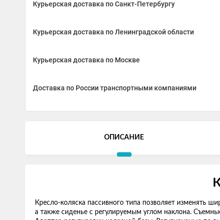
Курьерская доставка по Санкт-Петербургу
Курьерская доставка по Ленинградской области
Курьерская доставка по Москве
Доставка по России транспортными компаниями
ОПИСАНИЕ
К
Кресло-коляска пассивного типа позволяет изменять шир
а также сиденье с регулируемым углом наклона. Съемные