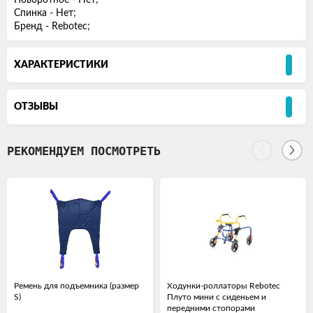
Поворотное - Нет;
Спинка - Нет;
Бренд - Rebotec;
ХАРАКТЕРИСТИКИ
ОТЗЫВЫ
РЕКОМЕНДУЕМ ПОСМОТРЕТЬ
Ремень для подъемника (размер
Ходунки-роллаторы Rebotec
S)
Плуто мини с сиденьем и
передними стопорами