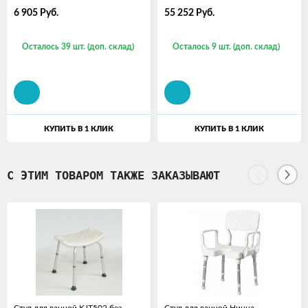
6 905
Руб.
55 252
Руб.
Осталось 39 шт. (доп. склад)
Осталось 9 шт. (доп. склад)
КУПИТЬ В 1 КЛИК
КУПИТЬ В 1 КЛИК
С ЭТИМ ТОВАРОМ ТАКЖЕ ЗАКАЗЫВАЮТ