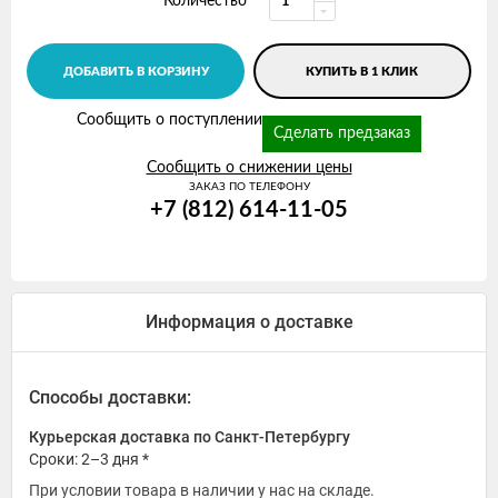
Количество
ДОБАВИТЬ В КОРЗИНУ
КУПИТЬ В 1 КЛИК
Сообщить о поступлении
Сделать предзаказ
Сообщить о снижении цены
ЗАКАЗ ПО ТЕЛЕФОНУ
+7 (812) 614-11-05
Информация о доставке
Способы доставки:
Курьерская доставка по Санкт-Петербургу
Сроки: 2–3 дня *
При условии товара в наличии у нас на складе.