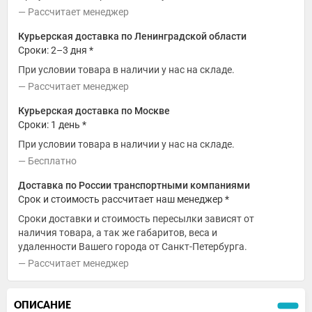
Рассчитает менеджер
Курьерская доставка по Ленинградской области
Сроки: 2–3 дня *
При условии товара в наличии у нас на складе.
Рассчитает менеджер
Курьерская доставка по Москве
Сроки: 1 день *
При условии товара в наличии у нас на складе.
Бесплатно
Доставка по России транспортными компаниями
Срок и стоимость рассчитает наш менеджер *
Сроки доставки и стоимость пересылки зависят от
наличия товара, а так же габаритов, веса и
удаленности Вашего города от Санкт-Петербурга.
Рассчитает менеджер
ОПИСАНИЕ