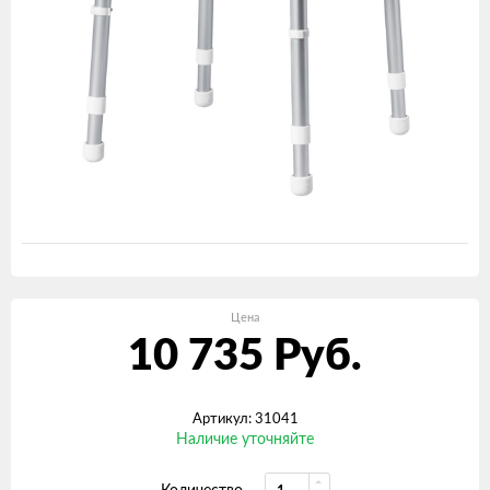
Цена
10 735
Руб.
Артикул: 31041
Наличие уточняйте