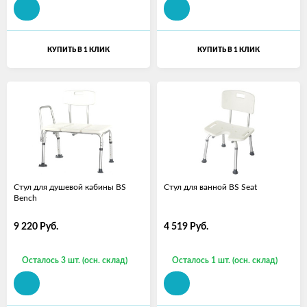
КУПИТЬ В 1 КЛИК
КУПИТЬ В 1 КЛИК
Стул для душевой кабины BS
Стул для ванной BS Seat
Bench
9 220
Руб.
4 519
Руб.
Осталось 3 шт. (осн. склад)
Осталось 1 шт. (осн. склад)