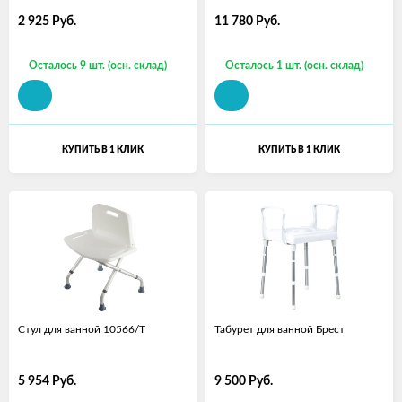
2 925
Руб.
11 780
Руб.
Осталось 9 шт. (осн. склад)
Осталось 1 шт. (осн. склад)
КУПИТЬ В 1 КЛИК
КУПИТЬ В 1 КЛИК
Стул для ванной 10566/T
Табурет для ванной Брест
5 954
Руб.
9 500
Руб.