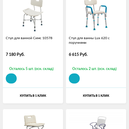
Стул для ванной Симс 10578
Стул для ванны Lux 620 с
поручнями
7 180
Руб.
6 615
Руб.
Осталось 5 шт. (осн. склад)
Осталось 2 шт. (осн. склад)
КУПИТЬ В 1 КЛИК
КУПИТЬ В 1 КЛИК