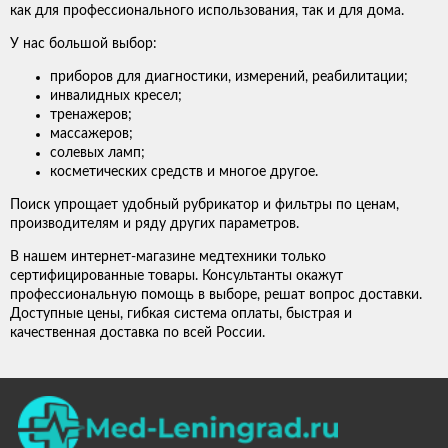
как для профессионального использования, так и для дома.
У нас большой выбор:
приборов для диагностики, измерений, реабилитации;
инвалидных кресел;
тренажеров;
массажеров;
солевых ламп;
косметических средств и многое другое.
Поиск упрощает удобный рубрикатор и фильтры по ценам,
производителям и ряду других параметров.
В нашем интернет-магазине медтехники только
сертифицированные товары. Консультанты окажут
профессиональную помощь в выборе, решат вопрос доставки.
Доступные цены, гибкая система оплаты, быстрая и
качественная доставка по всей России.