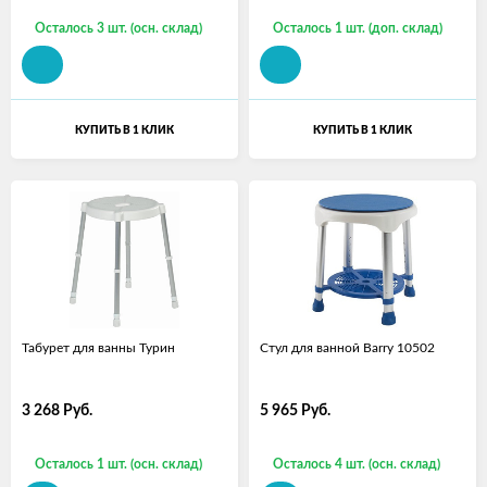
Осталось 3 шт. (осн. склад)
Осталось 1 шт. (доп. склад)
КУПИТЬ В 1 КЛИК
КУПИТЬ В 1 КЛИК
Табурет для ванны Турин
Стул для ванной Barry 10502
3 268
Руб.
5 965
Руб.
Осталось 1 шт. (осн. склад)
Осталось 4 шт. (осн. склад)