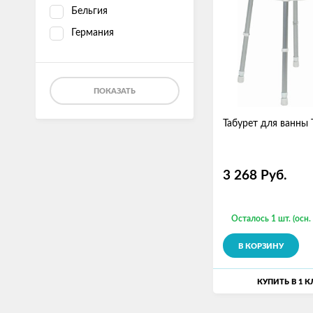
Бельгия
Германия
ПОКАЗАТЬ
Табурет для ванны 
3 268
Руб.
Осталось 1 шт. (осн.
В КОРЗИНУ
КУПИТЬ В 1 