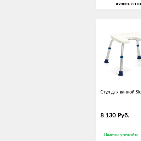
КУПИТЬ В 1 
Стул для ванной Si
8 130
Руб.
Наличие уточняйте