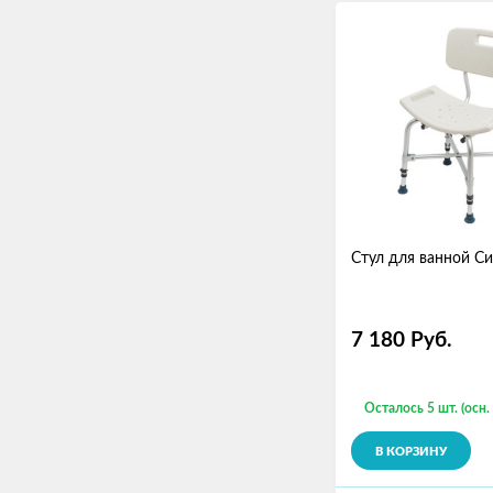
Стул для ванной С
7 180
Руб.
Осталось 5 шт. (осн.
В КОРЗИНУ