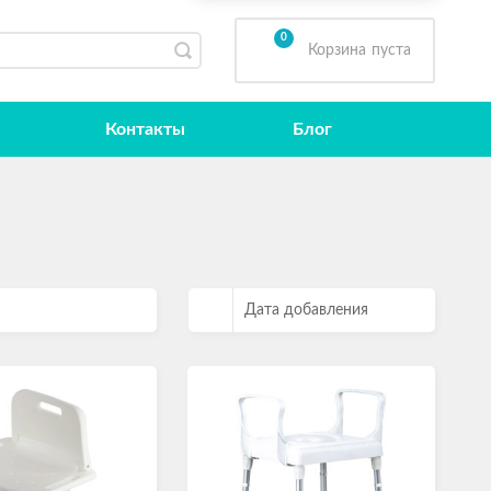
0
Корзина
пуста
Контакты
Блог
Дата добавления