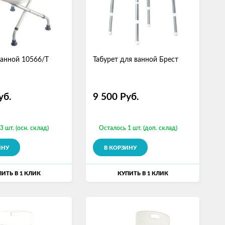
ванной 10566/T
Табурет для ванной Брест
уб.
9 500
Руб.
3 шт. (осн. склад)
Осталось 1 шт. (доп. склад)
ИНУ
В КОРЗИНУ
ИТЬ В 1 КЛИК
КУПИТЬ В 1 КЛИК