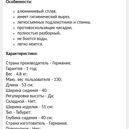
Особенности:
алюминиевый сплав,
имеет гигиенический вырез,
легкосъемные подлокотники и спинка,
противоскользящие насадки,
полностью разборный,
не боится воды,
легко моется.
Характеристики
:
Страна производитель - Германия;
Гарантия - 1 год;
Вес - 4,8 кг;
Макс. вес пользователя - 130;
Длина - 53 см;
Ширина сидения - 40;
Регулировка высоты - Да;
Складной - Нет;
Ширина изделия - 51 см;
Тип - Табурет;
Глубина сидения - 40 см;
Страна изготовитель - Германия;