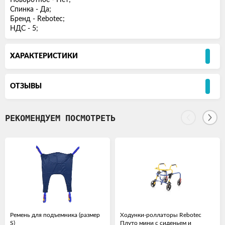
Поворотное - Нет;
Спинка - Да;
Бренд - Rebotec;
НДС - 5;
ХАРАКТЕРИСТИКИ
ОТЗЫВЫ
РЕКОМЕНДУЕМ ПОСМОТРЕТЬ
Ремень для подъемника (размер
Ходунки-роллаторы Rebotec
S)
Плуто мини с сиденьем и