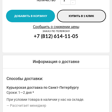
Количество
ДОБАВИТЬ В КОРЗИНУ
КУПИТЬ В 1 КЛИК
Сообщить о снижении цены
ЗАКАЗ ПО ТЕЛЕФОНУ
+7 (812) 614-11-05
Информация о доставке
Способы доставки:
Курьерская доставка по Санкт-Петербургу
Сроки: 1—2 дня *
При условии товара в наличии у нас на складе.
Рассчитает менеджер