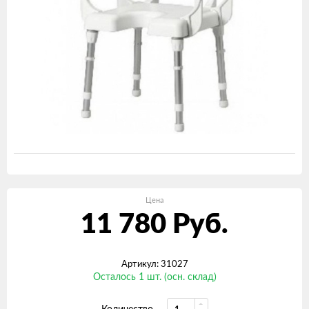
Цена
11 780
Руб.
Артикул: 31027
Осталось 1 шт. (осн. склад)