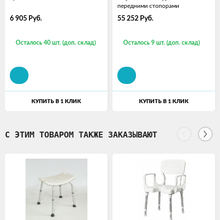
передними стопорами
6 905
Руб.
55 252
Руб.
Осталось 40 шт. (доп. склад)
Осталось 9 шт. (доп. склад)
КУПИТЬ В 1 КЛИК
КУПИТЬ В 1 КЛИК
С ЭТИМ ТОВАРОМ ТАКЖЕ ЗАКАЗЫВАЮТ