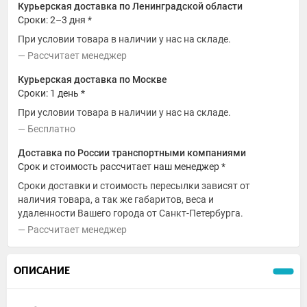
Курьерская доставка по Ленинградской области
Сроки: 2–3 дня *
При условии товара в наличии у нас на складе.
Рассчитает менеджер
Курьерская доставка по Москве
Сроки: 1 день *
При условии товара в наличии у нас на складе.
Бесплатно
Доставка по России транспортными компаниями
Срок и стоимость рассчитает наш менеджер *
Сроки доставки и стоимость пересылки зависят от
наличия товара, а так же габаритов, веса и
удаленности Вашего города от Санкт-Петербурга.
Рассчитает менеджер
ОПИСАНИЕ