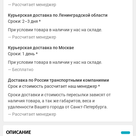
Рассчитает менеджер
Курьерская доставка по Ленинградской области
Сроки: 2–3 дня *
При условии товара в наличии у нас на складе.
Рассчитает менеджер
Курьерская доставка по Москве
Сроки: 1 день *
При условии товара в наличии у нас на складе.
Бесплатно
Доставка по России транспортными компаниями
Срок и стоимость рассчитает наш менеджер *
Сроки доставки и стоимость пересылки зависят от
наличия товара, а так же габаритов, веса и
удаленности Вашего города от Санкт-Петербурга.
Рассчитает менеджер
ОПИСАНИЕ