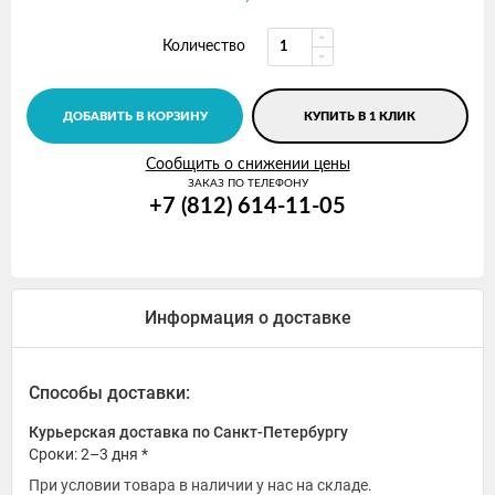
Количество
ДОБАВИТЬ В КОРЗИНУ
КУПИТЬ В 1 КЛИК
Сообщить о снижении цены
ЗАКАЗ ПО ТЕЛЕФОНУ
+7 (812) 614-11-05
Информация о доставке
Способы доставки:
Курьерская доставка по Санкт-Петербургу
Сроки: 2–3 дня *
При условии товара в наличии у нас на складе.