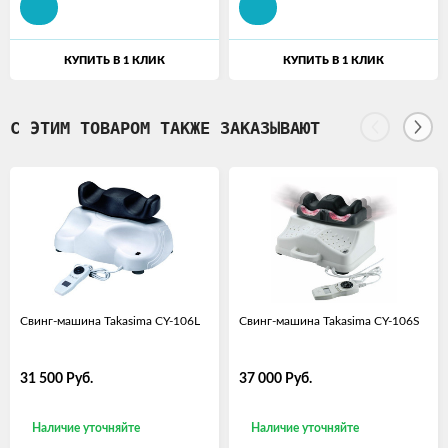
КУПИТЬ В 1 КЛИК
КУПИТЬ В 1 КЛИК
С ЭТИМ ТОВАРОМ ТАКЖЕ ЗАКАЗЫВАЮТ
Свинг-машина Takasima CY-106L
Свинг-машина Takasima CY-106S
31 500
Руб.
37 000
Руб.
Наличие уточняйте
Наличие уточняйте