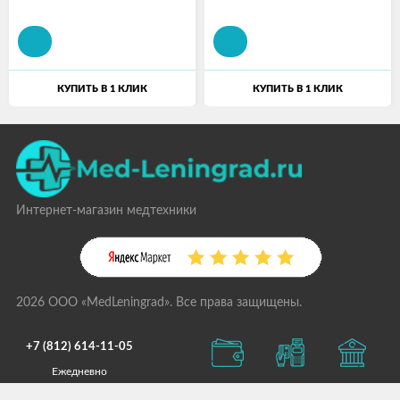
КУПИТЬ В 1 КЛИК
КУПИТЬ В 1 КЛИК
Интернет-магазин медтехники
2026 ООО «MedLeningrad». Все права защищены.
+7 (812) 614-11-05
Ежедневно
с 09:00 до 21:00