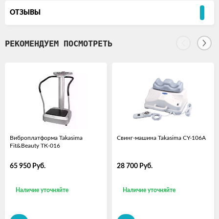
ОТЗЫВЫ
РЕКОМЕНДУЕМ ПОСМОТРЕТЬ
Виброплатформа Takasima
Свинг-машина Takasima CY-106А
Fit&Beauty ТК-016
65 950
Руб.
28 700
Руб.
Наличие уточняйте
Наличие уточняйте