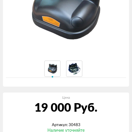
Цена
19 000
Руб.
Артикул: 30483
Наличие уточняйте