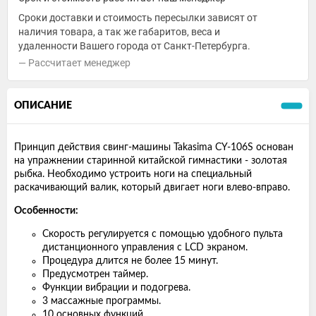
Сроки доставки и стоимость пересылки зависят от
наличия товара, а так же габаритов, веса и
удаленности Вашего города от Санкт-Петербурга.
Рассчитает менеджер
ОПИСАНИЕ
Принцип действия свинг-машины Takasima CY-106S основан
на упражнении старинной китайской гимнастики - золотая
рыбка. Необходимо устроить ноги на специальный
раскачивающий валик, который двигает ноги влево-вправо.
Особенности:
Скорость регулируется с помощью удобного пульта
дистанционного управления с LCD экраном.
Процедура длится не более 15 минут.
Предусмотрен таймер.
Функции вибрации и подогрева.
3 массажные программы.
10 основных функций.