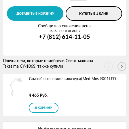
ДОБАВИТЬ В КОРЗИНУ
КУПИТЬ В 1 КЛИК
Сообщить о снижении цены
ЗАКАЗ ПО ТЕЛЕФОНУ
+7 (812) 614-11-05
Покупатели, которые приобрели Свинг-машина
Takasima CY-106S, также купили
Лампа бестеневая (лампа-лупа) Med-Mos 9001LED
4 465
Руб.
В КОРЗИНУ