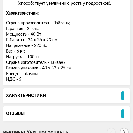
(способствует увеличению роста у подростков).
Характеристики
:
Страна производитель - Тайвань;
Гарантия - 2 года;
Мощность - 40 Вт;
Габариты - 34 x 26 x 23 см;
Напряжение - 220 В.;
Вес - 6 кг;
Нагрузка - 100 кг;
Страна изготовитель - Тайвань;
Размер упаковки - 40 x 33 x 25 см;
Бренд - Takasima;
НДС - 5;
ХАРАКТЕРИСТИКИ
ОТЗЫВЫ
РЕКОМЕНДУЕМ ПОСМОТРЕТЬ