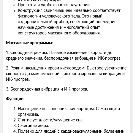
Простота и удобство в эксплуатации.
Конструкция свинг-машины идеально соответствует
физиологии человеческого тела. Это новый
оздоровительный прибор, сочетающий последние
научные достижения и многолетний опыт
конструкторов массажного оборудования.
Массажные программы:
1. Свободный режим: Плавное изменение скорости до
среднего значения, беспорядочная вибрация и ИК-прогрев.
2. Режим насыщения крови кислородом: Быстрое увеличение
скорости до максимальной, синхронизированная вибрация и
ИК-прогрев.
3. Беспорядочная вибрация и ИК-прогрев.
Функции:
Насыщение позвоночника кислородом. Самозащита
организма.
Снятие усталости/улучшение сна.
Сжигание жира.
Полезно для людей с кардиоваскулярными болезнями.