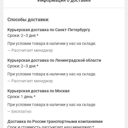
Информация о доставке
Способы доставки:
Курьерская доставка по Санкт-Петербургу
Сроки: 2–3 дня *
При условии товара в наличии у нас на складе.
Рассчитает менеджер
Курьерская доставка по Ленинградской области
Сроки: 2–3 дня *
При условии товара в наличии у нас на складе.
Рассчитает менеджер
Курьерская доставка по Москве
Сроки: 1 день *
При условии товара в наличии у нас на складе.
Бесплатно
Доставка по России транспортными компаниями
Срок и стоимость рассчитает наш менеджер *