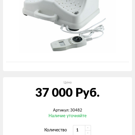
Цена
37 000
Руб.
Артикул: 30482
Наличие уточняйте
Количество