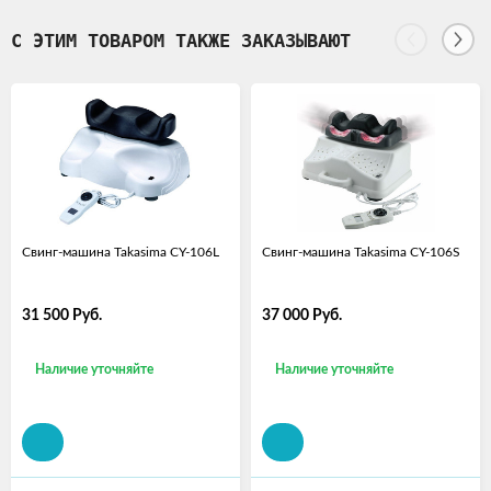
С ЭТИМ ТОВАРОМ ТАКЖЕ ЗАКАЗЫВАЮТ
Свинг-машина Takasima CY-106L
Свинг-машина Takasima CY-106S
31 500
Руб.
37 000
Руб.
Наличие уточняйте
Наличие уточняйте