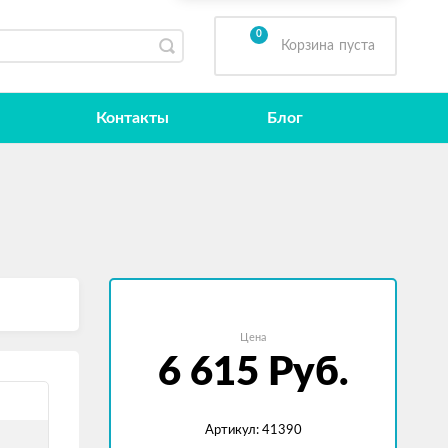
0
Корзина
пуста
Контакты
Блог
Цена
6 615
Руб.
Артикул: 41390