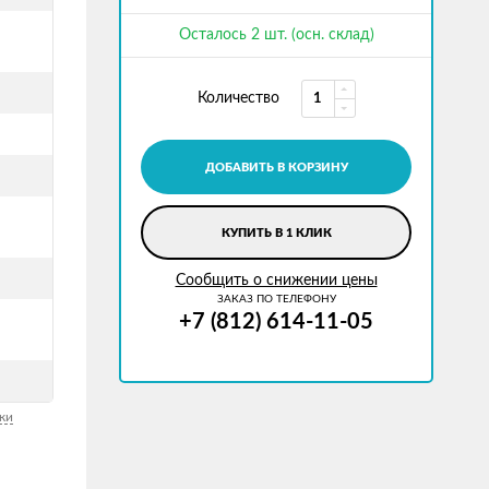
Осталось 2 шт. (осн. склад)
Количество
ДОБАВИТЬ В КОРЗИНУ
КУПИТЬ В 1 КЛИК
Сообщить о снижении цены
ЗАКАЗ ПО ТЕЛЕФОНУ
+7 (812) 614-11-05
ки