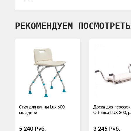
РЕКОМЕНДУЕМ ПОСМОТРЕТЬ
Стул для ванны Lux 600
​​Доска для переса
складной
Ortonica LUX 300, 
5 240
Руб.
3 245
Руб.