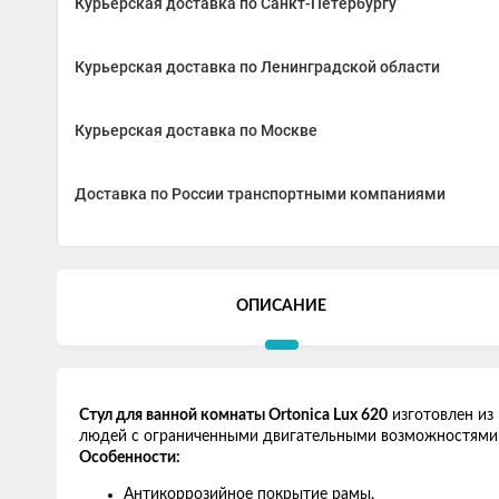
Курьерская доставка по Санкт-Петербургу
Курьерская доставка по Ленинградской области
Курьерская доставка по Москве
Доставка по России транспортными компаниями
ОПИСАНИЕ
Стул для ванной комнаты Ortonica Lux 620
изготовлен из 
людей с ограниченными двигательными возможностями 
Особенности:
Антикоррозийное покрытие рамы.