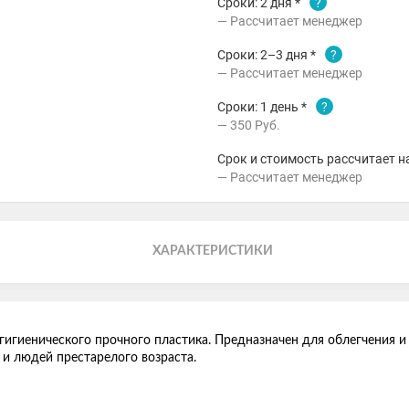
Сроки: 2 дня *
?
Рассчитает менеджер
Сроки: 2–3 дня *
?
Рассчитает менеджер
Сроки: 1 день *
?
350
Руб.
Срок и стоимость рассчитает н
Рассчитает менеджер
ХАРАКТЕРИСТИКИ
гигиенического прочного пластика. Предназначен для облегчения 
и людей престарелого возраста.