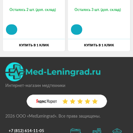
Осталось 2 шт. (доп. склад)
Осталось 3 шт. (доп. склад)
КУПИТЬ В 1 КЛИК
КУПИТЬ В 1 КЛИК
Интернет-магазин медтехники
2026 ООО «MedLeningrad». Все права защищены.
+7 (812) 614-11-05