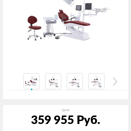
Цена
359 955
Руб.