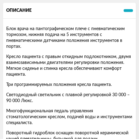
ОПИСАНИЕ
Блок врача на пантографическом плече с пневматическим
тормозом, нижняя подача на 5 инструментов с
пневматическими датчиками положения инструментов в
портах.
Кресло пациента с правым откидным подлокотником, двумя
взаимозависимыми двигателями регулировки положения.
Мягкое сиденье и спинка кресла обеспечивают комфорт
пациента.
Три программируемых положения кресла пациента.
Светодиодный светильник с плавной регулировкой 30 000 –
90 000 Люкс.
Многофункциональная педаль управления
стоматологическим креслом, подачей воды и инструментами
специалиста.
Поворотный гидроблок оснащен поворотной керамической