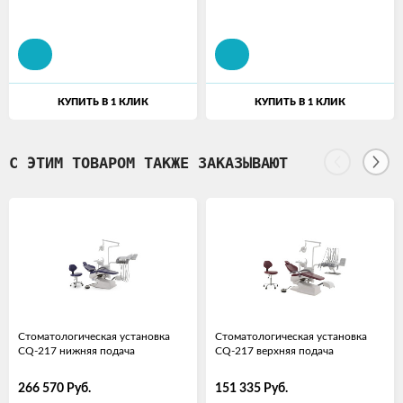
КУПИТЬ В 1 КЛИК
КУПИТЬ В 1 КЛИК
С ЭТИМ ТОВАРОМ ТАКЖЕ ЗАКАЗЫВАЮТ
Стоматологическая установка
Стоматологическая установка
CQ-217 нижняя подача
CQ-217 верхняя подача
266 570
Руб.
151 335
Руб.