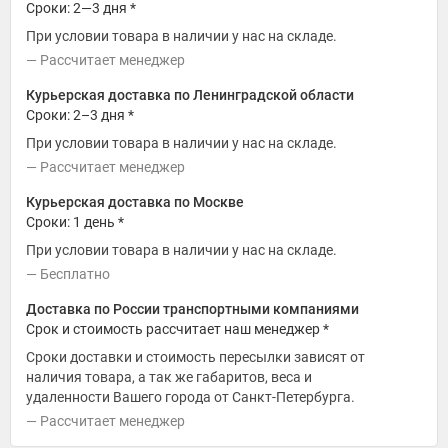
Сроки: 2—3 дня *
При условии товара в наличии у нас на складе.
Рассчитает менеджер
Курьерская доставка по Ленинградской области
Сроки: 2–3 дня *
При условии товара в наличии у нас на складе.
Рассчитает менеджер
Курьерская доставка по Москве
Сроки: 1 день *
При условии товара в наличии у нас на складе.
Бесплатно
Доставка по России транспортными компаниями
Срок и стоимость рассчитает наш менеджер *
Сроки доставки и стоимость пересылки зависят от
наличия товара, а так же габаритов, веса и
удаленности Вашего города от Санкт-Петербурга.
Рассчитает менеджер