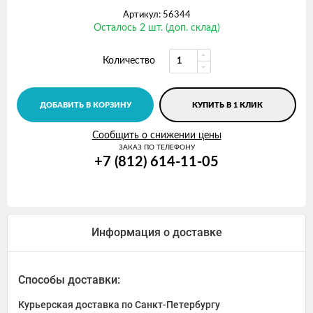
Артикул: 56344
Осталось 2 шт. (доп. склад)
Количество
ДОБАВИТЬ В КОРЗИНУ
КУПИТЬ В 1 КЛИК
Сообщить о снижении цены
ЗАКАЗ ПО ТЕЛЕФОНУ
+7 (812) 614-11-05
Информация о доставке
Способы доставки:
Курьерская доставка по Санкт-Петербургу