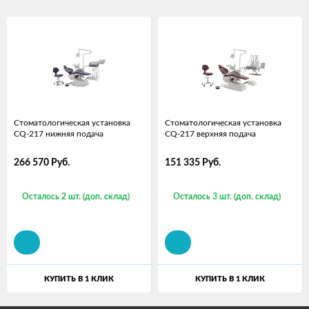
Стоматологическая установка
Стоматологическая установка
CQ-217 нижняя подача
CQ-217 верхняя подача
266 570
Руб.
151 335
Руб.
Осталось 2 шт. (доп. склад)
Осталось 3 шт. (доп. склад)
КУПИТЬ В 1 КЛИК
КУПИТЬ В 1 КЛИК