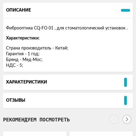
ОПИСАНИЕ
Фиброоптика CQ-FO 01 , для стоматологический установок .
Характеристики
:
Страна производитель - Китай;
Гарантия - 1 год;
Бренд - Мед-Мос;
НДС - 5;
ХАРАКТЕРИСТИКИ
ОТЗЫВЫ
РЕКОМЕНДУЕМ ПОСМОТРЕТЬ