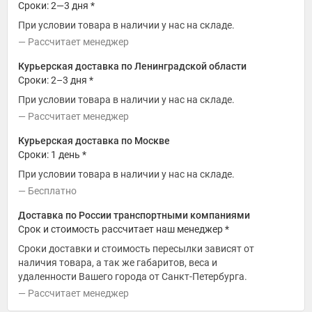
Сроки: 2—3 дня *
При условии товара в наличии у нас на складе.
Рассчитает менеджер
Курьерская доставка по Ленинградской области
Сроки: 2–3 дня *
При условии товара в наличии у нас на складе.
Рассчитает менеджер
Курьерская доставка по Москве
Сроки: 1 день *
При условии товара в наличии у нас на складе.
Бесплатно
Доставка по России транспортными компаниями
Срок и стоимость рассчитает наш менеджер *
Сроки доставки и стоимость пересылки зависят от
наличия товара, а так же габаритов, веса и
удаленности Вашего города от Санкт-Петербурга.
Рассчитает менеджер