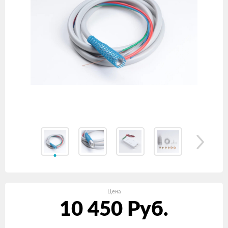
Цена
10 450
Руб.