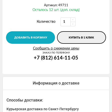
Артикул: 49711
Осталось 12 шт. (доп. склад)
Количество
ДОБАВИТЬ В КОРЗИНУ
КУПИТЬ В 1 КЛИК
Сообщить о снижении цены
ЗАКАЗ ПО ТЕЛЕФОНУ
+7 (812) 614-11-05
Информация о доставке
Способы доставки:
Курьерская доставка по Санкт-Петербургу