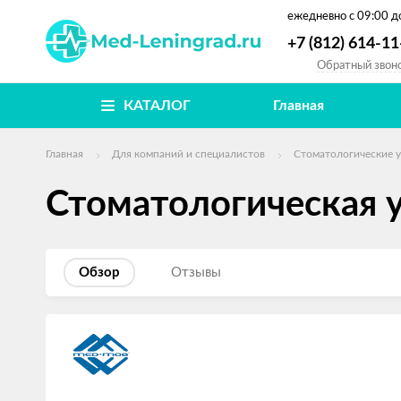
ежедневно
с 09:00 д
+7 (812) 614-11
Обратный звон
КАТАЛОГ
Главная
Главная
Для компаний и специалистов
Стоматологические 
Стоматологическая 
Обзор
Отзывы
Изображения