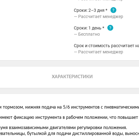
Сроки: 2–3 дня *
?
Рассчитает менеджер
Сроки: 1 день *
?
Бесплатно
Срок и стоимость рассчитает н
Рассчитает менеджер
ХАРАКТЕРИСТИКИ
м тормозом, нижняя подача на 5/6 инструментов с пневматическим
 имеют фиксацию инструмента в рабочем положении, что повышает
вумя взаимозависимыми двигателями регулировки положения.
вательницы, бутылкой для подачи дистиллированной воды, вынос