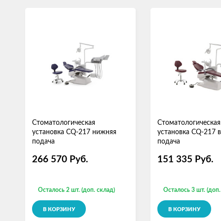
Стоматологическая
Стоматологическая
установка CQ-217 нижняя
установка CQ-217 
подача
подача
266 570
Руб.
151 335
Руб.
Осталось 2 шт. (доп. склад)
Осталось 3 шт. (доп.
В КОРЗИНУ
В КОРЗИНУ