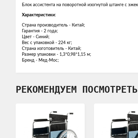
Блок ассистента на поворотной изогнутой штанге с эж
Характеристики
:
Страна производитель - Китай;
Гарантия - 2 года;
Цвет - Синий;
Вес с упаковкой - 224 кг;
Страна изготовитель - Китай;
Размер упаковки - 1,3*0,98*1,15 м;
Бренд - Мед-Мос;
РЕКОМЕНДУЕМ ПОСМОТРЕТЬ