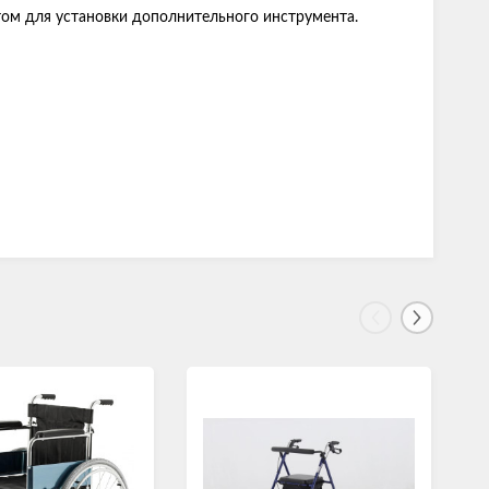
том для установки дополнительного инструмента.