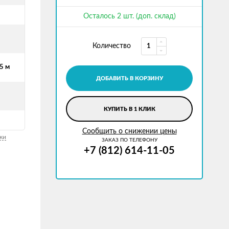
Осталось 2 шт. (доп. склад)
Количество
5 м
ДОБАВИТЬ В КОРЗИНУ
КУПИТЬ В 1 КЛИК
Сообщить о снижении цены
ки
ЗАКАЗ ПО ТЕЛЕФОНУ
+7 (812) 614-11-05