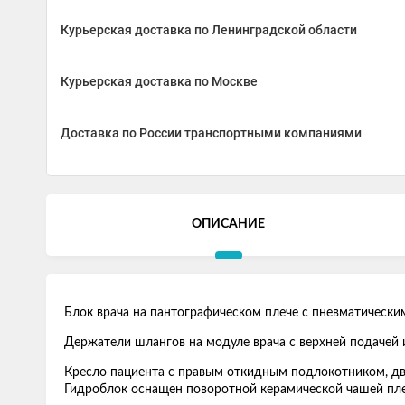
Курьерская доставка по Ленинградской области
Курьерская доставка по Москве
Доставка по России транспортными компаниями
ОПИСАНИЕ
Блок врача на пантографическом плече с пневматически
Держатели шлангов на модуле врача с верхней подачей
Кресло пациента с правым откидным подлокотником, д
Гидроблок оснащен поворотной керамической чашей пле