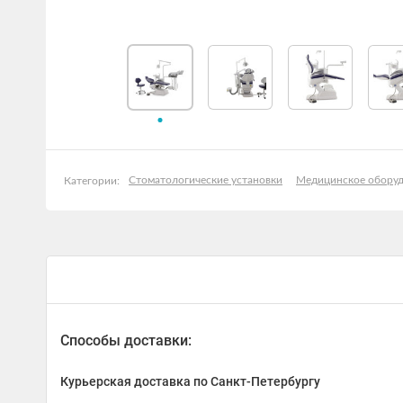
Стоматологические установки
Медицинское обору
Категории:
Способы доставки:
Курьерская доставка по Санкт-Петербургу