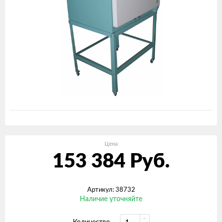
Цена
153 384
Руб.
Артикул: 38732
Наличие уточняйте