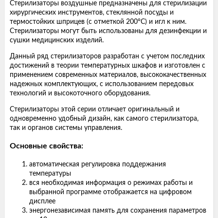
Стерилизаторы воздушные предназначены для стерилизации
хирургических инструментов, стеклянной посуды и
термостойких шприцев (с отметкой 200°С) и игл к ним.
Стерилизаторы могут быть использованы для дезинфекции и
сушки медицинских изделий.
Данный ряд стерилизаторов разработан с учетом последних
достижений в теории температурных шкафов и изготовлен с
применением современных материалов, высококачественных
надежных комплектующих, с использованием передовых
технологий и высокоточного оборудования.
Стерилизаторы этой серии отличает оригинальный и
одновременно удобный дизайн, как самого стерилизатора,
так и органов системы управления.
Основные свойства:
автоматическая регулировка поддержания
температуры
вся необходимая информация о режимах работы и
выбранной программе отображается на цифровом
дисплее
энергонезависимая память для сохранения параметров