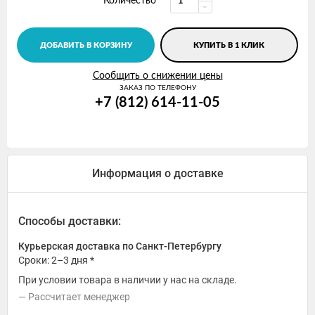
Количество
ДОБАВИТЬ В КОРЗИНУ
КУПИТЬ В 1 КЛИК
Сообщить о снижении цены
ЗАКАЗ ПО ТЕЛЕФОНУ
+7 (812) 614-11-05
Информация о доставке
Способы доставки:
Курьерская доставка по Санкт-Петербургу
Сроки: 2–3 дня *
При условии товара в наличии у нас на складе.
Рассчитает менеджер