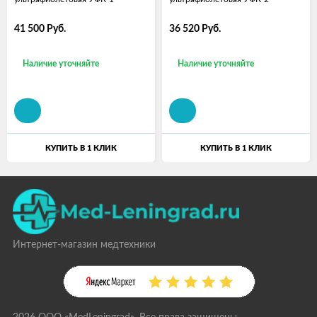
41 500
Руб.
36 520
Руб.
Наличие уточняйте
Наличие уточняйте
КУПИТЬ В 1 КЛИК
КУПИТЬ В 1 КЛИК
Интернет-магазин медтехники