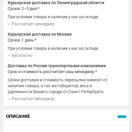
Курьерская доставка по Ленинградской области
Сроки: 2–3 дня *
При условии товара в наличии у нас на складе.
Рассчитает менеджер
Курьерская доставка по Москве
Сроки: 1 день *
При условии товара в наличии у нас на складе.
Бесплатно
Доставка по России транспортными компаниями
Срок и стоимость рассчитает наш менеджер *
Сроки доставки и стоимость пересылки зависят от
наличия товара, а так же габаритов, веса и
удаленности Вашего города от Санкт-Петербурга.
Рассчитает менеджер
ОПИСАНИЕ