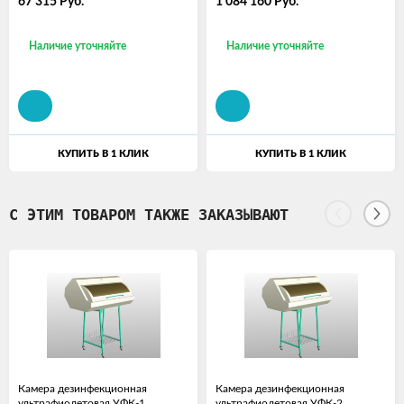
67 315
Руб.
1 084 160
Руб.
Наличие уточняйте
Наличие уточняйте
КУПИТЬ В 1 КЛИК
КУПИТЬ В 1 КЛИК
С ЭТИМ ТОВАРОМ ТАКЖЕ ЗАКАЗЫВАЮТ
Камера дезинфекционная
Камера дезинфекционная
ультрафиолетовая УФК-1
ультрафиолетовая УФК-2