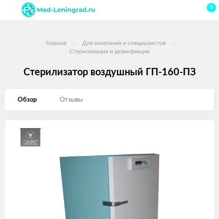
0
Главная
Для компаний и специалистов
Стерилизация и дезинфекция
Стерилизатор воздушный ГП-160-ПЗ
Обзор
Отзывы
Изображения