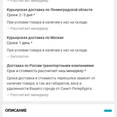
Рассчитает менеджер
Курьерская доставка по Ленинградской области
Сроки: 2–3 дня *
При условии товара в наличии у нас на складе.
Рассчитает менеджер
Курьерская доставка по Москве
Сроки: 1 день *
При условии товара в наличии у нас на складе.
Бесплатно
Доставка по России транспортными компаниями
Срок и стоимость рассчитает наш менеджер *
Сроки доставки и стоимость пересылки зависят от
наличия товара, а так же габаритов, веса и
удаленности Вашего города от Санкт-Петербурга.
Рассчитает менеджер
ОПИСАНИЕ