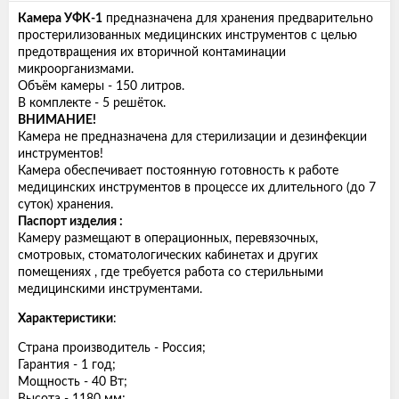
Камера УФК-1
предназначена для хранения предварительно
простерилизованных медицинских инструментов с целью
предотвращения их вторичной контаминации
микроорганизмами.
Объём камеры - 150 литров.
В комплекте - 5 решёток.
ВНИМАНИЕ!
Камера не предназначена для стерилизации и дезинфекции
инструментов!
Камера обеспечивает постоянную готовность к работе
медицинских инструментов в процессе их длительного (до 7
суток) хранения.
Паспорт изделия :
Камеру размещают в операционных, перевязочных,
смотровых, стоматологических кабинетах и других
помещениях , где требуется работа со стерильными
медицинскими инструментами.
Характеристики
:
Страна производитель - Россия;
Гарантия - 1 год;
Мощность - 40 Вт;