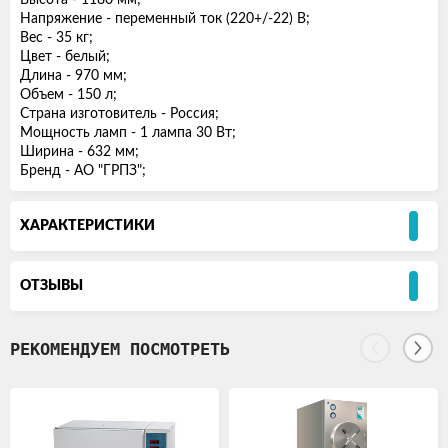
Высота - 1180 мм;
Напряжение - переменный ток (220+/-22) В;
Вес - 35 кг;
Цвет - белый;
Длина - 970 мм;
Объем - 150 л;
Страна изготовитель - Россия;
Мощность ламп - 1 лампа 30 Вт;
Ширина - 632 мм;
Бренд - АО "ГРПЗ";
ХАРАКТЕРИСТИКИ
ОТЗЫВЫ
РЕКОМЕНДУЕМ ПОСМОТРЕТЬ