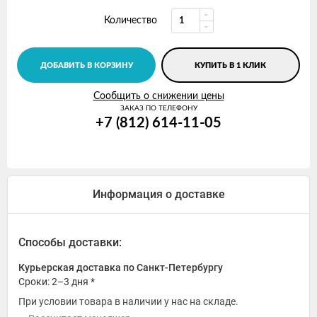
Количество
ДОБАВИТЬ В КОРЗИНУ
КУПИТЬ В 1 КЛИК
Сообщить о снижении цены
ЗАКАЗ ПО ТЕЛЕФОНУ
+7 (812) 614-11-05
Информация о доставке
Способы доставки:
Курьерская доставка по Санкт-Петербургу
Сроки: 2–3 дня *
При условии товара в наличии у нас на складе.