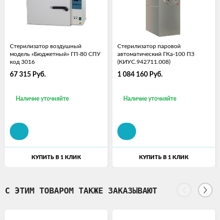
Стерилизатор воздушный
Стерилизатор паровой
модель «Бюджетный» ГП-80 СПУ
автоматический ГКа-100 ПЗ
код 3016
(КИУС.942711.008)
67 315
Руб.
1 084 160
Руб.
Наличие уточняйте
Наличие уточняйте
КУПИТЬ В 1 КЛИК
КУПИТЬ В 1 КЛИК
С ЭТИМ ТОВАРОМ ТАКЖЕ ЗАКАЗЫВАЮТ