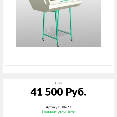
Цена
41 500
Руб.
Артикул: 38677
Наличие уточняйте