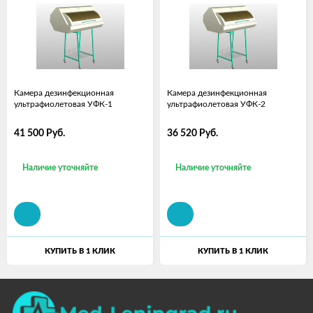
Камера дезинфекционная
Камера дезинфекционная
ультрафиолетовая УФК-1
ультрафиолетовая УФК-2
41 500
Руб.
36 520
Руб.
Наличие уточняйте
Наличие уточняйте
КУПИТЬ В 1 КЛИК
КУПИТЬ В 1 КЛИК