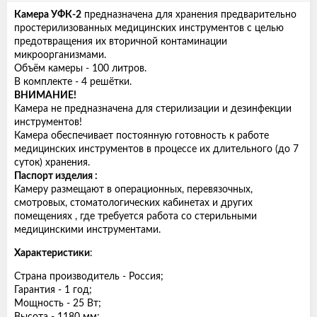
Камера УФК-2
предназначена для хранения предварительно
простерилизованных медицинских инструментов с целью
предотвращения их вторичной контаминации
микроорганизмами.
Объём камеры - 100 литров.
В комплекте - 4 решётки.
ВНИМАНИЕ!
Камера не предназначена для стерилизации и дезинфекции
инструментов!
Камера обеспечивает постоянную готовность к работе
медицинских инструментов в процессе их длительного (до 7
суток) хранения.
Паспорт изделия :
Камеру размещают в операционных, перевязочных,
смотровых, стоматологических кабинетах и других
помещениях , где требуется работа со стерильными
медицинскими инструментами.
Характеристики
:
Страна производитель - Россия;
Гарантия - 1 год;
Мощность - 25 Вт;