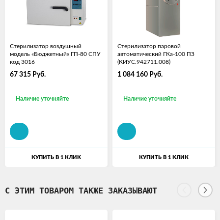
Стерилизатор воздушный
Стерилизатор паровой
модель «Бюджетный» ГП-80 СПУ
автоматический ГКа-100 ПЗ
код 3016
(КИУС.942711.008)
67 315
Руб.
1 084 160
Руб.
Наличие уточняйте
Наличие уточняйте
КУПИТЬ В 1 КЛИК
КУПИТЬ В 1 КЛИК
С ЭТИМ ТОВАРОМ ТАКЖЕ ЗАКАЗЫВАЮТ