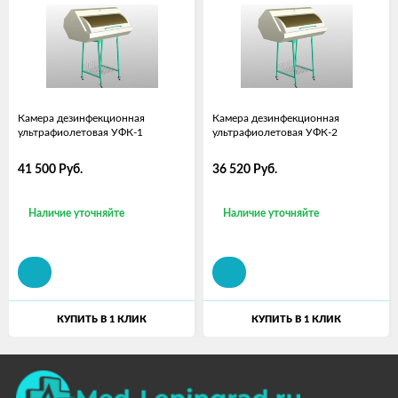
Камера дезинфекционная
Камера дезинфекционная
ультрафиолетовая УФК-1
ультрафиолетовая УФК-2
41 500
Руб.
36 520
Руб.
Наличие уточняйте
Наличие уточняйте
КУПИТЬ В 1 КЛИК
КУПИТЬ В 1 КЛИК