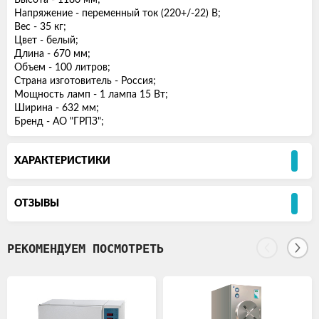
Высота - 1180 мм;
Напряжение - переменный ток (220+/-22) В;
Вес - 35 кг;
Цвет - белый;
Длина - 670 мм;
Объем - 100 литров;
Страна изготовитель - Россия;
Мощность ламп - 1 лампа 15 Вт;
Ширина - 632 мм;
Бренд - АО "ГРПЗ";
ХАРАКТЕРИСТИКИ
ОТЗЫВЫ
РЕКОМЕНДУЕМ ПОСМОТРЕТЬ