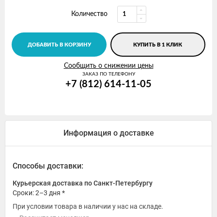
Количество
ДОБАВИТЬ В КОРЗИНУ
КУПИТЬ В 1 КЛИК
Сообщить о снижении цены
ЗАКАЗ ПО ТЕЛЕФОНУ
+7 (812) 614-11-05
Информация о доставке
Способы доставки:
Курьерская доставка по Санкт-Петербургу
Сроки: 2–3 дня *
При условии товара в наличии у нас на складе.