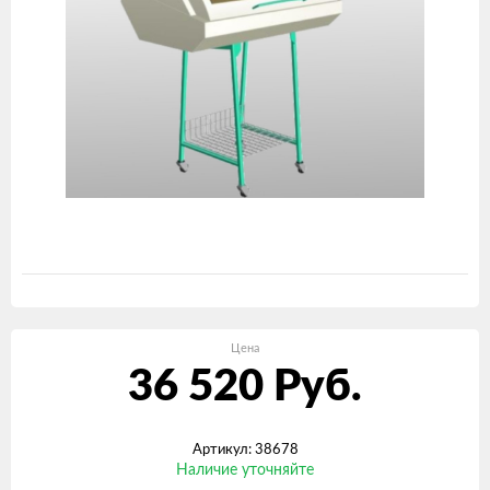
Цена
36 520
Руб.
Артикул: 38678
Наличие уточняйте