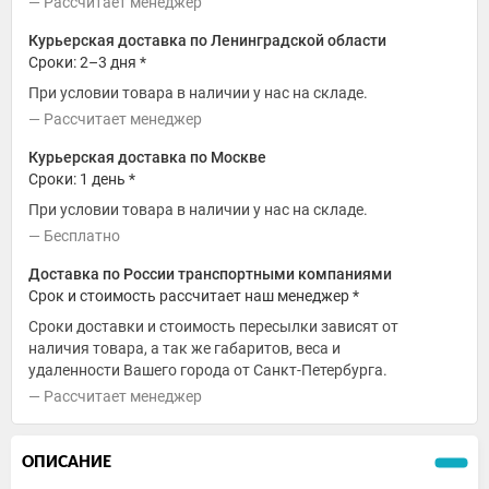
Рассчитает менеджер
Курьерская доставка по Ленинградской области
Сроки: 2–3 дня *
При условии товара в наличии у нас на складе.
Рассчитает менеджер
Курьерская доставка по Москве
Сроки: 1 день *
При условии товара в наличии у нас на складе.
Бесплатно
Доставка по России транспортными компаниями
Срок и стоимость рассчитает наш менеджер *
Сроки доставки и стоимость пересылки зависят от
наличия товара, а так же габаритов, веса и
удаленности Вашего города от Санкт-Петербурга.
Рассчитает менеджер
ОПИСАНИЕ