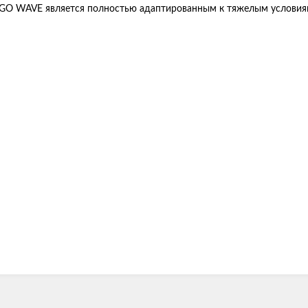
 EGO WAVE является полностью адаптированным к тяжелым условия