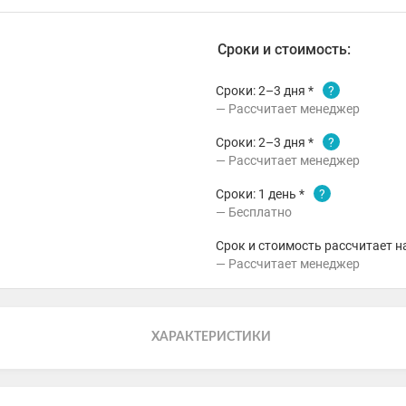
Сроки и стоимость:
Сроки: 2–3 дня *
?
Рассчитает менеджер
Сроки: 2–3 дня *
?
Рассчитает менеджер
Сроки: 1 день *
?
Бесплатно
Срок и стоимость рассчитает н
Рассчитает менеджер
ХАРАКТЕРИСТИКИ