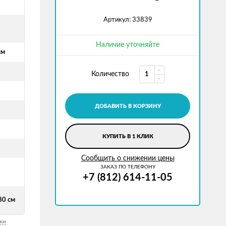
Артикул: 33839
Наличие уточняйте
см
Количество
ДОБАВИТЬ В КОРЗИНУ
КУПИТЬ В 1 КЛИК
Сообщить о снижении цены
ЗАКАЗ ПО ТЕЛЕФОНУ
+7 (812) 614-11-05
80 см
ки