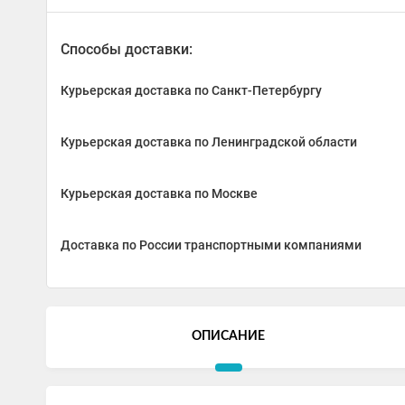
Способы доставки:
Курьерская доставка по Санкт-Петербургу
Курьерская доставка по Ленинградской области
Курьерская доставка по Москве
Доставка по России транспортными компаниями
ОПИСАНИЕ