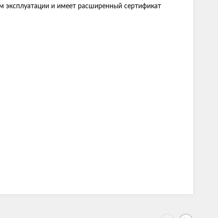
м эксплуатации и имеет расширенный сертификат