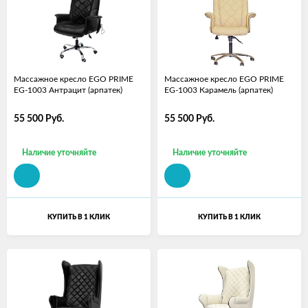
Массажное кресло EGO PRIME
Массажное кресло EGO PRIME
EG-1003 Антрацит (арпатек)
EG-1003 Карамель (арпатек)
55 500
Руб.
55 500
Руб.
Наличие уточняйте
Наличие уточняйте
КУПИТЬ В 1 КЛИК
КУПИТЬ В 1 КЛИК