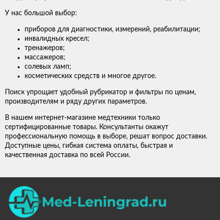
У нас большой выбор:
приборов для диагностики, измерений, реабилитации;
инвалидных кресел;
тренажеров;
массажеров;
солевых ламп;
косметических средств и многое другое.
Поиск упрощает удобный рубрикатор и фильтры по ценам,
производителям и ряду других параметров.
В нашем интернет-магазине медтехники только
сертифицированные товары. Консультанты окажут
профессиональную помощь в выборе, решат вопрос доставки.
Доступные цены, гибкая система оплаты, быстрая и
качественная доставка по всей России.