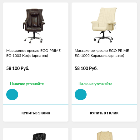
Массажное кресло EGO PRIME
Массажное кресло EGO PRIME
EG-1005 Кофе (арпатек)
EG-1005 Карамель (арпатек)
58 100
Руб.
58 100
Руб.
Наличие уточняйте
Наличие уточняйте
КУПИТЬ В 1 КЛИК
КУПИТЬ В 1 КЛИК