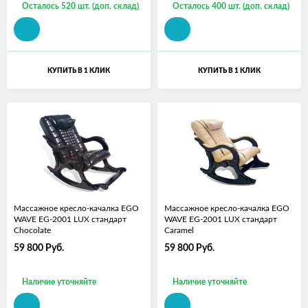
Осталось 520 шт. (доп. склад)
Осталось 400 шт. (доп. склад)
КУПИТЬ В 1 КЛИК
КУПИТЬ В 1 КЛИК
Массажное кресло-качалка EGO
Массажное кресло-качалка EGO
WAVE EG-2001 LUX стандарт
WAVE EG-2001 LUX стандарт
Chocolate
Caramel
59 800
Руб.
59 800
Руб.
Наличие уточняйте
Наличие уточняйте