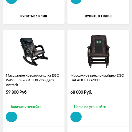
КУПИТЬ В 1 КЛИК
КУПИТЬ В 1 КЛИК
Массажное кресло-качалка EGO
Массажное кресло-глайдер EGO
WAVE EG-2001 LUX стандарт
BALANCE EG-2003
Antracit
59 800
Руб.
68 000
Руб.
Наличие уточняйте
Наличие уточняйте