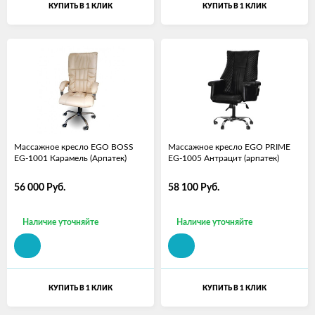
КУПИТЬ В 1 КЛИК
КУПИТЬ В 1 КЛИК
Массажное кресло EGO BOSS
Массажное кресло EGO PRIME
EG-1001 Карамель (Арпатек)
EG-1005 Антрацит (арпатек)
56 000
Руб.
58 100
Руб.
Наличие уточняйте
Наличие уточняйте
КУПИТЬ В 1 КЛИК
КУПИТЬ В 1 КЛИК