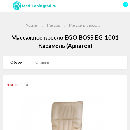
0
Главная
Массаж
Массажные кресла
Массажное кресло EGO BOSS EG-1001
Карамель (Арпатек)
Обзор
Отзывы
Изображения