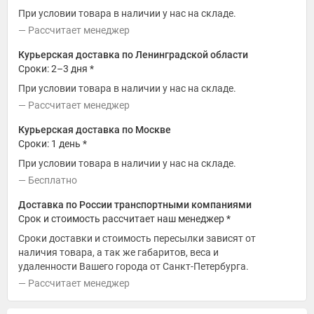
При условии товара в наличии у нас на складе.
Рассчитает менеджер
Курьерская доставка по Ленинградской области
Сроки: 2–3 дня *
При условии товара в наличии у нас на складе.
Рассчитает менеджер
Курьерская доставка по Москве
Сроки: 1 день *
При условии товара в наличии у нас на складе.
Бесплатно
Доставка по России транспортными компаниями
Срок и стоимость рассчитает наш менеджер *
Сроки доставки и стоимость пересылки зависят от
наличия товара, а так же габаритов, веса и
удаленности Вашего города от Санкт-Петербурга.
Рассчитает менеджер