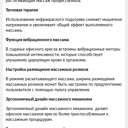
растягивающий массаж профессионала.
Тепловая терапия
Использование инфракрасного подогрева снимает мышечное
напряжение и увеличивает общий эффект выполняемого
массажа.
Функция вибрационного массажа
В сиденье офисного кресла встроены вибрационные моторы
повышенной интенсивности, которые способствует
улучшению циркуляции крови в организме.
Настройка размещения массажных роликов
В режиме раскатывающего массажа, ширина размещения
массажных роликов может быть настроена по предпочтению
пользователя с помощью пульта управления.
Эргономичный дизайн массажного механизма
Эргономичный дизайн массажного механизма делает
офисное массажное кресло более приспособленным к
массажным процедурам.