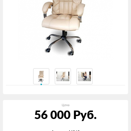
Цена
56 000
Руб.