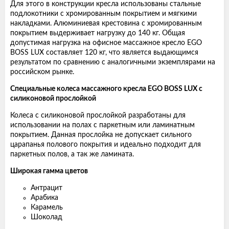
Для этого в конструкции кресла использованы стальные
подлокотники с хромированным покрытием и мягкими
накладками. Алюминиевая крестовина с хромированным
покрытием выдерживает нагрузку до 140 кг. Общая
допустимая нагрузка на офисное массажное кресло EGO
BOSS LUX составляет 120 кг, что является выдающимся
результатом по сравнению с аналогичными экземплярами на
российском рынке.
Специальные колеса массажного кресла EGO BOSS LUX с
силиконовой прослойкой
Колеса с силиконовой прослойкой разработаны для
использовании на полах с паркетным или ламинатным
покрытием. Данная прослойка не допускает сильного
царапанья полового покрытия и идеально подходит для
паркетных полов, а так же ламината.
Широкая гамма цветов
Антрацит
Арабика
Карамель
Шоколад