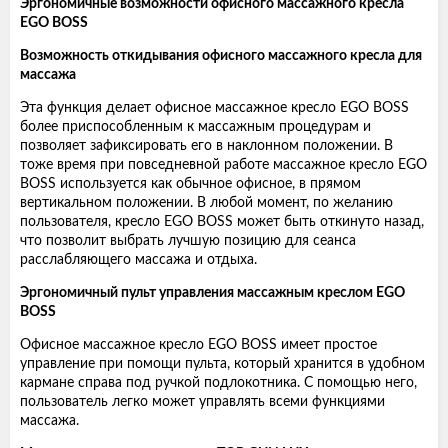
Эргономичные возможности офисного массажного кресла
EGO BOSS
Возможность откидывания офисного массажного кресла для
массажа
Эта функция делает офисное массажное кресло EGO BOSS
более приспособленным к массажным процедурам и
позволяет зафиксировать его в наклонном положении. В
тоже время при повседневной работе массажное кресло EGO
BOSS используется как обычное офисное, в прямом
вертикальном положении. В любой момент, по желанию
пользователя, кресло EGO BOSS может быть откинуто назад,
что позволит выбрать лучшую позицию для сеанса
расслабляющего массажа и отдыха.
Эргономичный пульт управления массажным креслом EGO
BOSS
Офисное массажное кресло EGO BOSS имеет простое
управление при помощи пульта, который хранится в удобном
кармане справа под ручкой подлокотника. С помощью него,
пользователь легко может управлять всеми функциями
массажа.