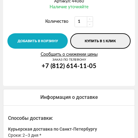
Артикул: 44060
Наличие уточняйте
Количество
ДОБАВИТЬ В КОРЗИНУ
КУПИТЬ В 1 КЛИК
Сообщить о снижении цены
ЗАКАЗ ПО ТЕЛЕФОНУ
+7 (812) 614-11-05
Информация о доставке
Способы доставки:
Курьерская доставка по Санкт-Петербургу
Сроки: 2–3 дня *