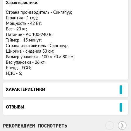
Характеристики
:
Страна производитель - Сингапур;
Гарантия - 1 год;
Мощность - 42 Вт;
Вес - 23 кг;
Питание - АС 100-240 В;
Таймер - 15 минут;
Страна изготовитель - Сингапур;
Ширина - сидения 53 см;
Размер упаковки - 100 × 70 × 80 см;
Вес упаковки - 26 кг;
Бренд - EGO;
НДС - 5;
ХАРАКТЕРИСТИКИ
ОТЗЫВЫ
РЕКОМЕНДУЕМ ПОСМОТРЕТЬ