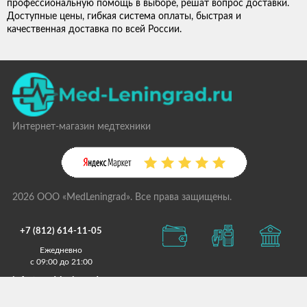
профессиональную помощь в выборе, решат вопрос доставки.
Доступные цены, гибкая система оплаты, быстрая и
качественная доставка по всей России.
Интернет-магазин медтехники
2026 ООО «MedLeningrad». Все права защищены.
+7 (812) 614-11-05
Ежедневно
с 09:00 до 21:00
info@med-leningrad.ru