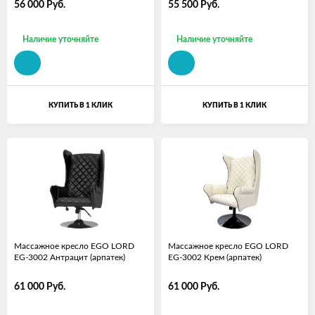
56 000
Руб.
55 500
Руб.
Наличие уточняйте
Наличие уточняйте
КУПИТЬ В 1 КЛИК
КУПИТЬ В 1 КЛИК
Массажное кресло EGO LORD
Массажное кресло EGO LORD
EG-3002 Антрацит (арпатек)
EG-3002 Крем (арпатек)
61 000
Руб.
61 000
Руб.