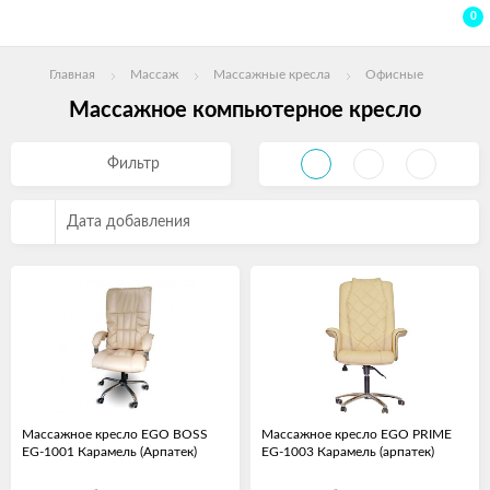
0
Главная
Массаж
Массажные кресла
Офисные
Массажное компьютерное кресло
Фильтр
Дата добавления
Массажное кресло EGO BOSS
Массажное кресло EGO PRIME
EG-1001 Карамель (Арпатек)
EG-1003 Карамель (арпатек)