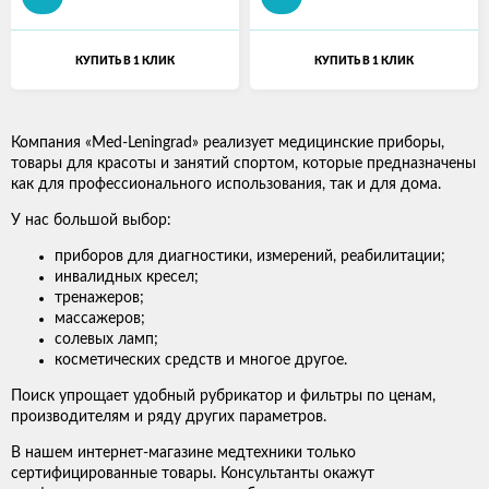
КУПИТЬ В 1 КЛИК
КУПИТЬ В 1 КЛИК
Компания «Med-Leningrad» реализует медицинские приборы,
товары для красоты и занятий спортом, которые предназначены
как для профессионального использования, так и для дома.
У нас большой выбор:
приборов для диагностики, измерений, реабилитации;
инвалидных кресел;
тренажеров;
массажеров;
солевых ламп;
косметических средств и многое другое.
Поиск упрощает удобный рубрикатор и фильтры по ценам,
производителям и ряду других параметров.
В нашем интернет-магазине медтехники только
сертифицированные товары. Консультанты окажут