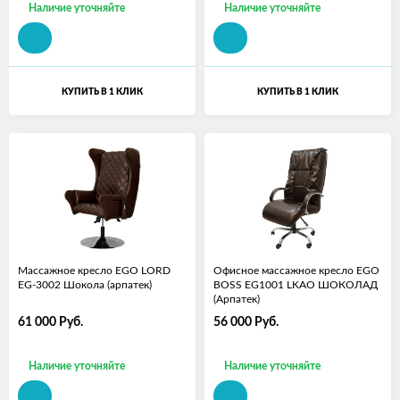
Наличие уточняйте
Наличие уточняйте
КУПИТЬ В 1 КЛИК
КУПИТЬ В 1 КЛИК
Массажное кресло EGO LORD
Офисное массажное кресло EGO
EG-3002 Шокола (арпатек)
BOSS EG1001 LKAO ШОКОЛАД
(Арпатек)
61 000
Руб.
56 000
Руб.
Наличие уточняйте
Наличие уточняйте