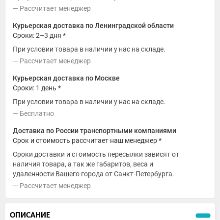
Рассчитает менеджер
Курьерская доставка по Ленинградской области
Сроки: 2–3 дня *
При условии товара в наличии у нас на складе.
Рассчитает менеджер
Курьерская доставка по Москве
Сроки: 1 день *
При условии товара в наличии у нас на складе.
Бесплатно
Доставка по России транспортными компаниями
Срок и стоимость рассчитает наш менеджер *
Сроки доставки и стоимость пересылки зависят от
наличия товара, а так же габаритов, веса и
удаленности Вашего города от Санкт-Петербурга.
Рассчитает менеджер
ОПИСАНИЕ