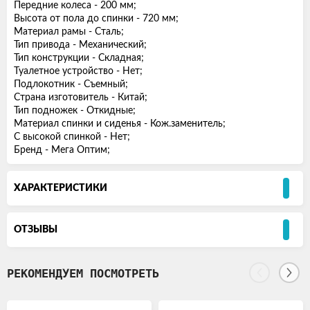
Передние колеса - 200 мм;
Высота от пола до спинки - 720 мм;
Материал рамы - Сталь;
Тип привода - Механический;
Тип конструкции - Складная;
Туалетное устройство - Нет;
Подлокотник - Съемный;
Страна изготовитель - Китай;
Тип подножек - Откидные;
Материал спинки и сиденья - Кож.заменитель;
С высокой спинкой - Нет;
Бренд - Мега Оптим;
ХАРАКТЕРИСТИКИ
ОТЗЫВЫ
РЕКОМЕНДУЕМ ПОСМОТРЕТЬ