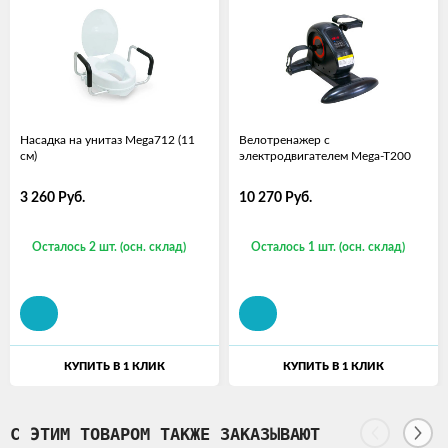
Насадка на унитаз Mega712 (11
Велотренажер с
см)
электродвигателем Mega-T200
3 260
Руб.
10 270
Руб.
Осталось 2 шт. (осн. склад)
Осталось 1 шт. (осн. склад)
КУПИТЬ В 1 КЛИК
КУПИТЬ В 1 КЛИК
С ЭТИМ ТОВАРОМ ТАКЖЕ ЗАКАЗЫВАЮТ