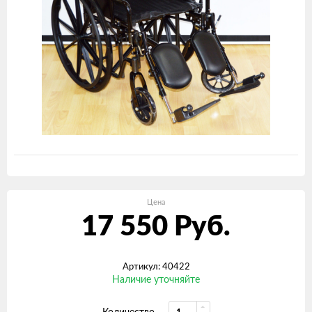
Цена
17 550
Руб.
Артикул: 40422
Наличие уточняйте