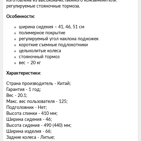
изготовлена из высококачественного кожзаменителя.
регулируемые стояночные тормоза.
Особенности:
ширина сидения – 41, 46, 51 см
полимерное покрытие
регулируемый угол наклона подножек
короткие съемные подлокотники
цельнолитые колеса
стояночный тормоз
вес – 20 кг
Характеристики
:
Страна производитель - Китай;
Гарантия - 1 год;
Вес - 20.1;
Макс. вес пользователя - 125;
Подголовник - Нет;
Высота спинки - 410 мм;
Ширина сидения - 46;
Высота сидения - 490 (440) мм;
Ширина изделия - 66;
Задние колеса - Литые;