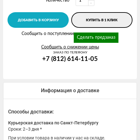
Количество
ДОБАВИТЬ В КОРЗИНУ
КУПИТЬ В 1 КЛИК
Сообщить о поступлении
Сделать предзаказ
Сообщить о снижении цены
ЗАКАЗ ПО ТЕЛЕФОНУ
+7 (812) 614-11-05
Информация о доставке
Способы доставки:
Курьерская доставка по Санкт-Петербургу
Сроки: 2–3 дня *
При условии товара в наличии у нас на складе.