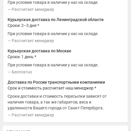
При условии товара в наличии у нас на складе.
Рассчитает менеджер
Курьерская доставка по Ленинградской области
Сроки: 2–3 дня *
При условии товара в наличии у нас на складе.
Рассчитает менеджер
Курьерская доставка по Москве
Сроки: 1 день *
При условии товара в наличии у нас на складе.
Бесплатно
Доставка по России транспортными компаниями
Срок и стоимость рассчитает наш менеджер *
Сроки доставки и стоимость пересылки зависят от
наличия товара, а так же габаритов, веса и
удаленности Вашего города от Санкт-Петербурга.
Рассчитает менеджер