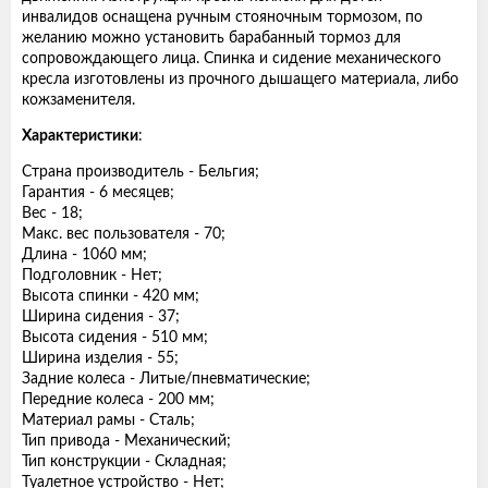
инвалидов оснащена ручным стояночным тормозом, по
желанию можно установить барабанный тормоз для
сопровождающего лица. Спинка и сидение механического
кресла изготовлены из прочного дышащего материала, либо
кожзаменителя.
Характеристики
:
Страна производитель - Бельгия;
Гарантия - 6 месяцев;
Вес - 18;
Макс. вес пользователя - 70;
Длина - 1060 мм;
Подголовник - Нет;
Высота спинки - 420 мм;
Ширина сидения - 37;
Высота сидения - 510 мм;
Ширина изделия - 55;
Задние колеса - Литые/пневматические;
Передние колеса - 200 мм;
Материал рамы - Сталь;
Тип привода - Механический;
Тип конструкции - Складная;
Туалетное устройство - Нет;