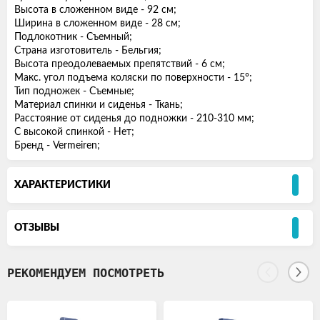
Высота в сложенном виде - 92 см;
Ширина в сложенном виде - 28 см;
Подлокотник - Съемный;
Страна изготовитель - Бельгия;
Высота преодолеваемых препятствий - 6 см;
Макс. угол подъема коляски по поверхности - 15°;
Тип подножек - Съемные;
Материал спинки и сиденья - Ткань;
Расстояние от сиденья до подножки - 210-310 мм;
С высокой спинкой - Нет;
Бренд - Vermeiren;
ХАРАКТЕРИСТИКИ
ОТЗЫВЫ
РЕКОМЕНДУЕМ ПОСМОТРЕТЬ