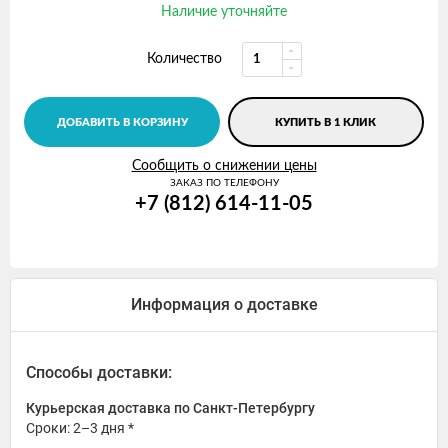
Наличие уточняйте
Количество
ДОБАВИТЬ В КОРЗИНУ
КУПИТЬ В 1 КЛИК
Сообщить о снижении цены
ЗАКАЗ ПО ТЕЛЕФОНУ
+7 (812) 614-11-05
Информация о доставке
Способы доставки:
Курьерская доставка по Санкт-Петербургу
Сроки: 2–3 дня *