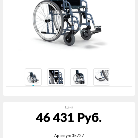
Цена
46 431
Руб.
Артикул: 35727