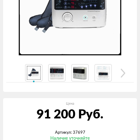
Цена
91 200
Руб.
Артикул: 37697
Наличие уточняйте