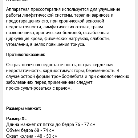
Аппаратная прессотерапия используется для улучшение
работы лимфатической системы, терапии варикоза и
предотвращения его, при хронической венозной
недостаточности, лимфатических отеках, травм
позвоночника, хронических болезней, ослабленная
циркуляция крови, физических нагрузках, слабости,
утомлении, в целях повышения тонуса.
Противопоказания:
Острая почечная недостаточность, острая сердечная
недостаточность, кардиостимуляторы, беременность. В
случае острой формы тромбофлебита и при онкологических
заболеваниях перед применением следует
проконсультироваться с врачом.
Размеры манжет:
Размер XL
Длина манжет от пятки до бедра 76 - 77 см
Объем бедра 68 - 74 см
Охват колена - 48 - 50 см