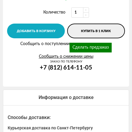
Количество
ДОБАВИТЬ В КОРЗИНУ
КУПИТЬ В 1 КЛИК
Сообщить о поступлении
Сделать предзаказ
Сообщить о снижении цены
ЗАКАЗ ПО ТЕЛЕФОНУ
+7 (812) 614-11-05
Информация о доставке
Способы доставки:
Курьерская доставка по Санкт-Петербургу