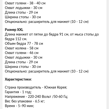
Охват голени - 38 - 40 см
Охват лодыжки - 30 см
Длина стопы - 29 см
Ширина стопы - 30 см
Опционально: расширитель для манжет (10 - 12 см)
Размер ХХL
Длина манжет от пятки до бедра 91 см, от мыса стопы до
бедра 112 см.
Объем бедра 77 - 78 см
Охват колена - 58 см
Охват голени - 46 см
Охват лодыжки - 30 см
Длина стопы - 29 см
Ширина стопы - 30 см
Опционально: расширитель для манжет (10 - 12 см)
Характеристики
:
Страна производитель - Южная Корея;
Гарантия - 1 год;
Напряжение - 220-240 Вольт /50-60 Гц;
Вес без упаковки - 6.5 кг;
Время - 5–90 мин;