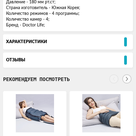
Давление - 180 мм рт.ст;
Страна изготовитель - Южная Корея;
Количество режимов - 4 программы;
Количество камер - 4;
Бренд - Doctor Life;
ХАРАКТЕРИСТИКИ
ОТЗЫВЫ
РЕКОМЕНДУЕМ ПОСМОТРЕТЬ