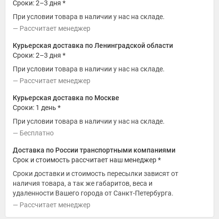
Сроки: 2–3 дня *
При условии товара в наличии у нас на складе.
Рассчитает менеджер
Курьерская доставка по Ленинградской области
Сроки: 2–3 дня *
При условии товара в наличии у нас на складе.
Рассчитает менеджер
Курьерская доставка по Москве
Сроки: 1 день *
При условии товара в наличии у нас на складе.
Бесплатно
Доставка по России транспортными компаниями
Срок и стоимость рассчитает наш менеджер *
Сроки доставки и стоимость пересылки зависят от
наличия товара, а так же габаритов, веса и
удаленности Вашего города от Санкт-Петербурга.
Рассчитает менеджер