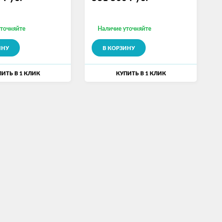
уточняйте
Наличие уточняйте
ИНУ
В КОРЗИНУ
ИТЬ В 1 КЛИК
КУПИТЬ В 1 КЛИК