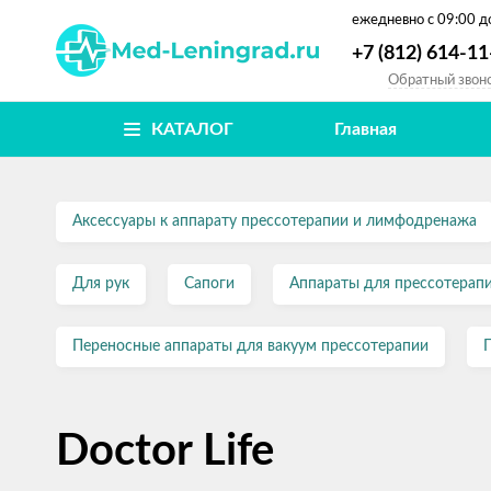
ежедневно
с 09:00 д
+7 (812) 614-11
Обратный звон
КАТАЛОГ
Главная
Аксессуары к аппарату прессотерапии и лимфодренажа
Для рук
Сапоги
Аппараты для прессотерап
Переносные аппараты для вакуум прессотерапии
Doctor Life