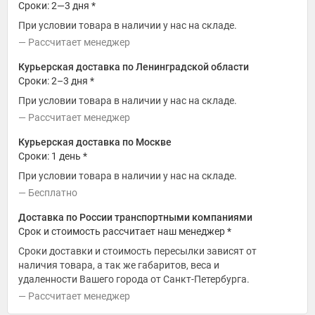
Сроки: 2—3 дня *
При условии товара в наличии у нас на складе.
Рассчитает менеджер
Курьерская доставка по Ленинградской области
Сроки: 2–3 дня *
При условии товара в наличии у нас на складе.
Рассчитает менеджер
Курьерская доставка по Москве
Сроки: 1 день *
При условии товара в наличии у нас на складе.
Бесплатно
Доставка по России транспортными компаниями
Срок и стоимость рассчитает наш менеджер *
Сроки доставки и стоимость пересылки зависят от
наличия товара, а так же габаритов, веса и
удаленности Вашего города от Санкт-Петербурга.
Рассчитает менеджер