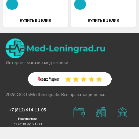
КУПИТЬ В 1 КЛИК
КУПИТЬ В 1 КЛИК
Интернет-магазин медтехники
2026 ООО «MedLeningrad». Все права защищены.
+7 (812) 614-11-05
Ежедневно
с 09:00 до 21:00
info@med-leningrad.ru