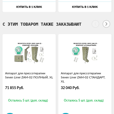
КУПИТЬ В 1 КЛИК
КУПИТЬ В 1 КЛИК
С ЭТИМ ТОВАРОМ ТАКЖЕ ЗАКАЗЫВАЮТ
Аппарат для прессотерапии
Аппарат для прессотерапии
Seven Liner ZAM-02 ПОЛНЫЙ, XL
Seven Liner ZAM-02 СТАНДАРТ,
XL
71 855
Руб.
32 040
Руб.
Осталось 5 шт. (доп. склад)
Осталось 5 шт. (доп. склад)