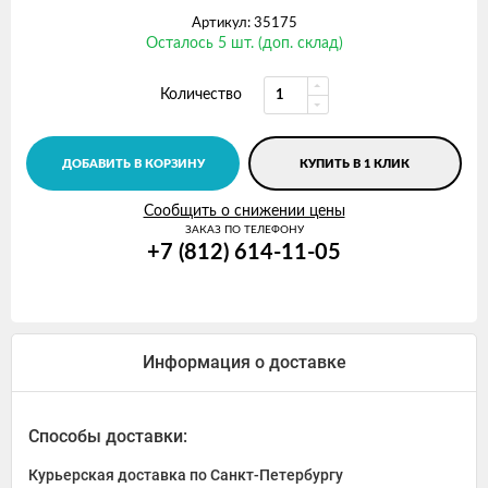
Артикул: 35175
Осталось 5 шт. (доп. склад)
Количество
ДОБАВИТЬ В КОРЗИНУ
КУПИТЬ В 1 КЛИК
Сообщить о снижении цены
ЗАКАЗ ПО ТЕЛЕФОНУ
+7 (812) 614-11-05
Информация о доставке
Способы доставки:
Курьерская доставка по Санкт-Петербургу