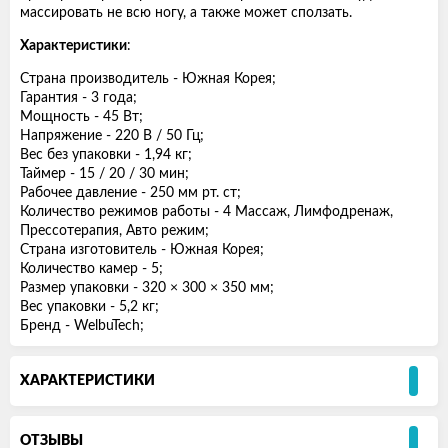
массировать не всю ногу, а также может сползать.
Характеристики
:
Страна производитель - Южная Корея;
Гарантия - 3 года;
Мощность - 45 Вт;
Напряжение - 220 В / 50 Гц;
Вес без упаковки - 1,94 кг;
Таймер - 15 / 20 / 30 мин;
Рабочее давление - 250 мм рт. ст;
Количество режимов работы - 4 Массаж, Лимфодренаж,
Прессотерапия, Авто режим;
Страна изготовитель - Южная Корея;
Количество камер - 5;
Размер упаковки - 320 × 300 × 350 мм;
Вес упаковки - 5,2 кг;
Бренд - WelbuTech;
ХАРАКТЕРИСТИКИ
ОТЗЫВЫ