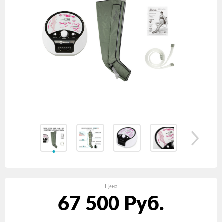
Цена
67 500
Руб.