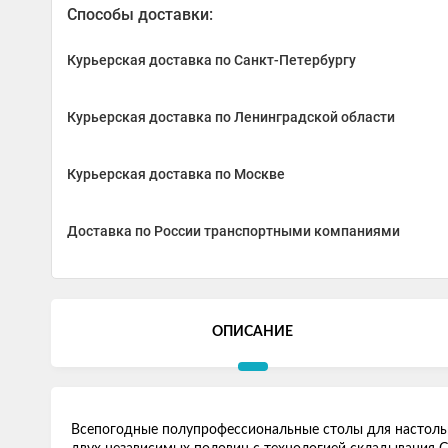
Способы доставки:
Курьерская доставка по Санкт-Петербургу
Курьерская доставка по Ленинградской области
Курьерская доставка по Москве
Доставка по России транспортными компаниями
ОПИСАНИЕ
Всепогодные полупрофессиональные столы для настольно