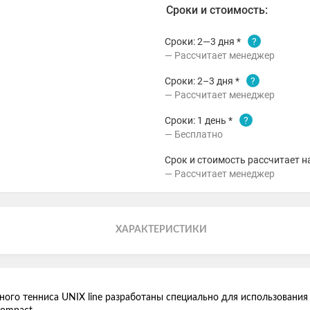
Сроки и стоимость:
Сроки: 2—3 дня *
?
Рассчитает менеджер
Сроки: 2–3 дня *
?
Рассчитает менеджер
Сроки: 1 день *
?
Бесплатно
Срок и стоимость рассчитает н
Рассчитает менеджер
ХАРАКТЕРИСТИКИ
го тенниса UNIX line разработаны специально для использования 