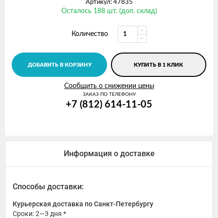
Артикул: 47835
Осталось 188 шт. (доп. склад)
Количество
ДОБАВИТЬ В КОРЗИНУ
КУПИТЬ В 1 КЛИК
Сообщить о снижении цены
ЗАКАЗ ПО ТЕЛЕФОНУ
+7 (812) 614-11-05
Информация о доставке
Способы доставки:
Курьерская доставка по Санкт-Петербургу
Сроки: 2—3 дня *