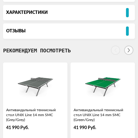
ХАРАКТЕРИСТИКИ
ОТЗЫВЫ
РЕКОМЕНДУЕМ ПОСМОТРЕТЬ
Антивандальный теннисный
Антивандальный теннисный
стол UNIX Line 14 mm SMC
стол UNIX Line 14 mm SMC
(Grey/Grey)
(Green/Grey)
41 990
Руб.
41 990
Руб.