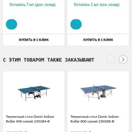
Осталось 7 шт. (доп. склад)
Осталось 1 шт. (осн. склад)
КУПИТЬ В 1 КЛИК
КУПИТЬ В 1 КЛИК
С ЭТИМ ТОВАРОМ ТАКЖЕ ЗАКАЗЫВАЮТ
Теннисный стол Donic Indoor
Теннисный стол Donic Indoor
Roller 400 синий 230284-B
Roller 800 синий 230288-B