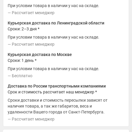
При условии товара в наличии у нас на складе.
Рассчитает менеджер
Курьерская доставка по Ленинградской области
Сроки: 2–3 дня *
При условии товара в наличии у нас на складе.
Рассчитает менеджер
Курьерская доставка по Москве
Сроки: 1 день *
При условии товара в наличии у нас на складе.
Бесплатно
Доставка по России транспортными компаниями
Срок и стоимость рассчитает наш менеджер *
Сроки доставки и стоимость пересылки зависят от
наличия товара, а так же габаритов, веса и
удаленности Вашего города от Санкт-Петербурга.
Рассчитает менеджер