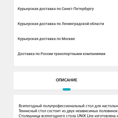
Курьерская доставка по Санкт-Петербургу
Курьерская доставка по Ленинградской области
Курьерская доставка по Москве
Доставка по России транспортными компаниями
ОПИСАНИЕ
Всепогодный полупрофессиональный стол для настольно
Теннисный стол состоит из двух независимых половинок
Столешница всепогодного стола UNIX Line изготовлена