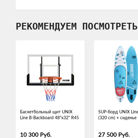
РЕКОМЕНДУЕМ ПОСМОТРЕТЬ
Баскетбольный щит UNIX
SUP-борд UNIX Lin
Line B-Backboard 48"x32" R45
(320 cm) + сиденье
10 300
Руб.
27 500
Руб.