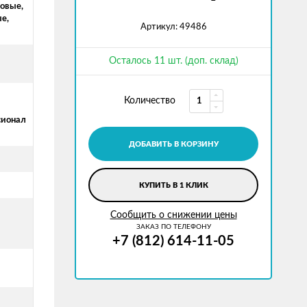
ровые,
е,
Артикул: 49486
Осталось 11 шт. (доп. склад)
й
Количество
сионал
ДОБАВИТЬ В КОРЗИНУ
КУПИТЬ В 1 КЛИК
Сообщить о снижении цены
ЗАКАЗ ПО ТЕЛЕФОНУ
+7 (812) 614-11-05