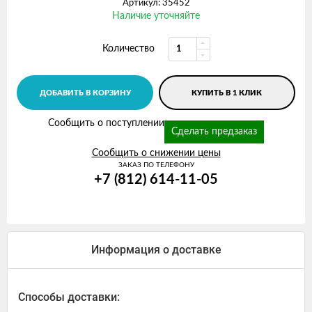
Артикул: 35452
Наличие уточняйте
Количество
ДОБАВИТЬ В КОРЗИНУ
КУПИТЬ В 1 КЛИК
Сообщить о поступлении
Сделать предзаказ
Сообщить о снижении цены
ЗАКАЗ ПО ТЕЛЕФОНУ
+7 (812) 614-11-05
Информация о доставке
Способы доставки: