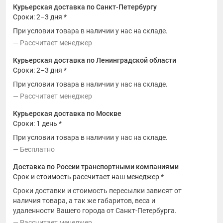
Курьерская доставка по Санкт-Петербургу
Сроки: 2–3 дня *
При условии товара в наличии у нас на складе.
Рассчитает менеджер
Курьерская доставка по Ленинградской области
Сроки: 2–3 дня *
При условии товара в наличии у нас на складе.
Рассчитает менеджер
Курьерская доставка по Москве
Сроки: 1 день *
При условии товара в наличии у нас на складе.
Бесплатно
Доставка по России транспортными компаниями
Срок и стоимость рассчитает наш менеджер *
Сроки доставки и стоимость пересылки зависят от
наличия товара, а так же габаритов, веса и
удаленности Вашего города от Санкт-Петербурга.
Рассчитает менеджер