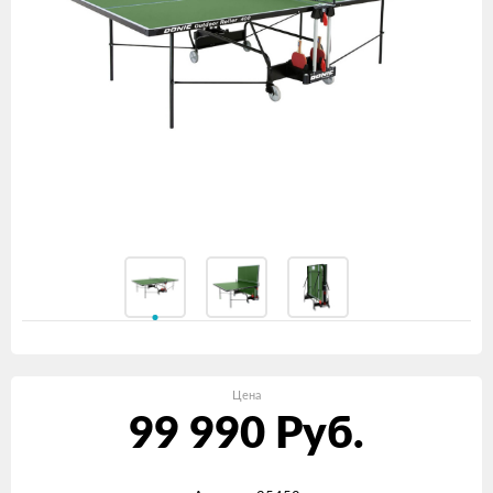
Цена
99 990
Руб.