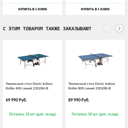
КУПИТЬ В 1 КЛИК
КУПИТЬ В 1 КЛИК
С ЭТИМ ТОВАРОМ ТАКЖЕ ЗАКАЗЫВАЮТ
Теннисный стол Donic Indoor
Теннисный стол Donic Indoor
Roller 400 синий 230284-B
Roller 800 синий 230288-B
69 990
Руб.
89 990
Руб.
Осталось 10 шт. (доп. склад)
Осталось 10 шт. (доп. склад)