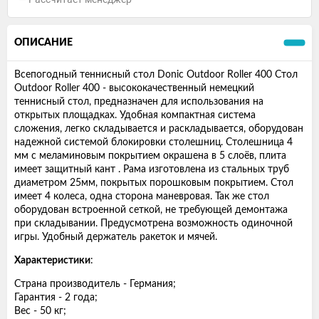
ОПИСАНИЕ
Всепогодный теннисный стол Donic Outdoor Roller 400 Стол
Outdoor Roller 400 - высококачественный немецкий
теннисный стол, предназначен для использования на
открытых площадках. Удобная компактная система
сложения, легко складывается и раскладывается, оборудован
надежной системой блокировки столешниц. Столешница 4
мм с меламиновым покрытием окрашена в 5 слоёв, плита
имеет защитный кант . Рама изготовлена из стальных труб
диаметром 25мм, покрытых порошковым покрытием. Стол
имеет 4 колеса, одна сторона маневровая. Так же стол
оборудован встроенной сеткой, не требующей демонтажа
при складывании. Предусмотрена возможность одиночной
игры. Удобный держатель ракеток и мячей.
Характеристики
:
Страна производитель - Германия;
Гарантия - 2 года;
Вес - 50 кг;