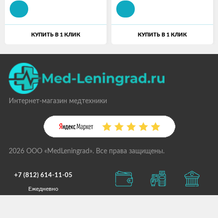
КУПИТЬ В 1 КЛИК
КУПИТЬ В 1 КЛИК
Интернет-магазин медтехники
2026 ООО «MedLeningrad». Все права защищены.
+7 (812) 614-11-05
Ежедневно
с 09:00 до 21:00
info@med-leningrad.ru