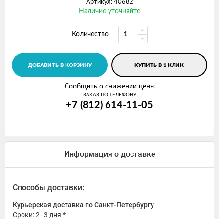
Артикул: 40682
Наличие уточняйте
Количество
ДОБАВИТЬ В КОРЗИНУ
КУПИТЬ В 1 КЛИК
Сообщить о снижении цены
ЗАКАЗ ПО ТЕЛЕФОНУ
+7 (812) 614-11-05
Информация о доставке
Способы доставки:
Курьерская доставка по Санкт-Петербургу
Сроки: 2–3 дня *