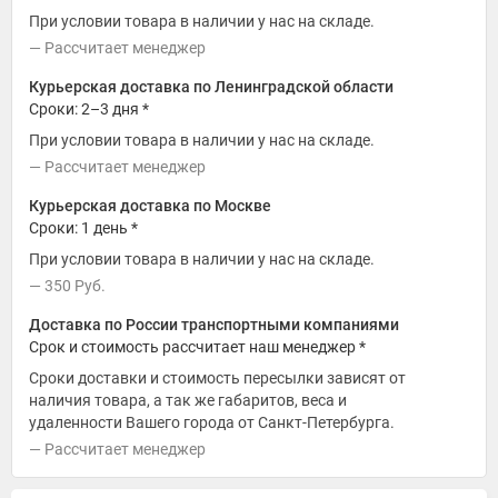
При условии товара в наличии у нас на складе.
Рассчитает менеджер
Курьерская доставка по Ленинградской области
Сроки: 2–3 дня *
При условии товара в наличии у нас на складе.
Рассчитает менеджер
Курьерская доставка по Москве
Сроки: 1 день *
При условии товара в наличии у нас на складе.
350
Руб.
Доставка по России транспортными компаниями
Срок и стоимость рассчитает наш менеджер *
Сроки доставки и стоимость пересылки зависят от
наличия товара, а так же габаритов, веса и
удаленности Вашего города от Санкт-Петербурга.
Рассчитает менеджер