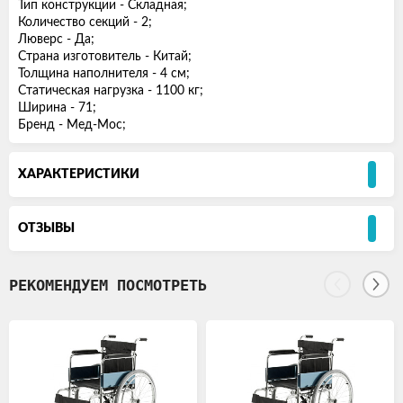
Тип конструкции - Складная;
Количество секций - 2;
Люверс - Да;
Страна изготовитель - Китай;
Толщина наполнителя - 4 см;
Статическая нагрузка - 1100 кг;
Ширина - 71;
Бренд - Мед-Мос;
ХАРАКТЕРИСТИКИ
ОТЗЫВЫ
РЕКОМЕНДУЕМ ПОСМОТРЕТЬ