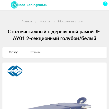
0
Главная
Массаж
Массажные столы
Стол массажный с деревянной рамой JF-
AY01 2-секционный голубой/белый
Обзор
Отзывы
Изображения