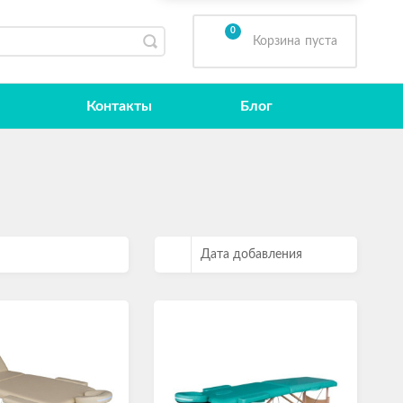
0
Корзина
пуста
Контакты
Блог
Дата добавления