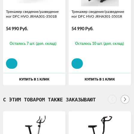
Тренажер сведение/разведение
Тренажер сведение/разведение
ног DFC HVO JRHA301-3501B
ног DFC HVO JRHA301-3501R
54 990
Руб.
54 990
Руб.
Осталось 7 шт. (доп. склад)
Осталось 10 шт. (доп. склад)
КУПИТЬ В 1 КЛИК
КУПИТЬ В 1 КЛИК
С ЭТИМ ТОВАРОМ ТАКЖЕ ЗАКАЗЫВАЮТ