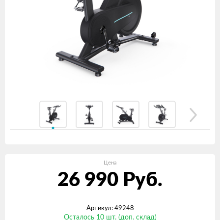
Цена
26 990
Руб.
Артикул: 49248
Осталось 10 шт. (доп. склад)