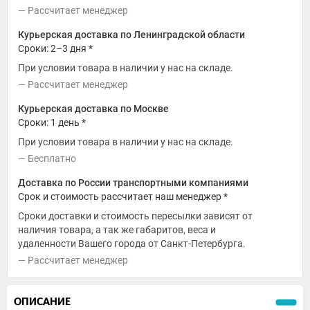
Рассчитает менеджер
Курьерская доставка по Ленинградской области
Сроки: 2–3 дня *
При условии товара в наличии у нас на складе.
Рассчитает менеджер
Курьерская доставка по Москве
Сроки: 1 день *
При условии товара в наличии у нас на складе.
Бесплатно
Доставка по России транспортными компаниями
Срок и стоимость рассчитает наш менеджер *
Сроки доставки и стоимость пересылки зависят от
наличия товара, а так же габаритов, веса и
удаленности Вашего города от Санкт-Петербурга.
Рассчитает менеджер
ОПИСАНИЕ