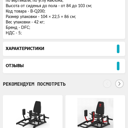
по вертикали, по углу наклона;
Высота от сиденья до пола - от 84 до 103 см;
Код товара - B-Q200;
Размер упаковки - 104 × 22,5 × 86 см;
Вес упаковки - 42 кг;
Бренд - DFC;
НДС - 5;
ХАРАКТЕРИСТИКИ
ОТЗЫВЫ
РЕКОМЕНДУЕМ ПОСМОТРЕТЬ