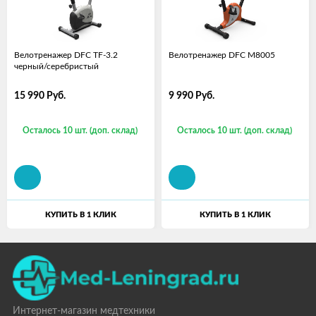
Велотренажер DFС TF-3.2
Велотренажер DFC M8005
черный/серебристый
15 990
Руб.
9 990
Руб.
Осталось 10 шт. (доп. склад)
Осталось 10 шт. (доп. склад)
КУПИТЬ В 1 КЛИК
КУПИТЬ В 1 КЛИК
Интернет-магазин медтехники