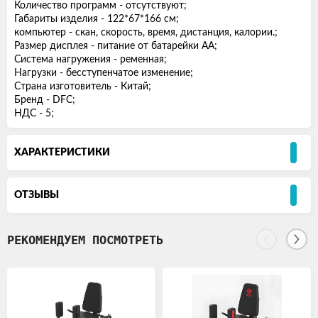
Количество программ - отсутствуют;
Габариты изделия - 122*67*166 см;
компьютер - скан, скорость, время, дистанция, калории.;
Размер дисплея - питание от батарейки АА;
Система нагружения - ременная;
Нагрузки - бесступенчатое изменение;
Страна изготовитель - Китай;
Бренд - DFC;
НДС - 5;
ХАРАКТЕРИСТИКИ
ОТЗЫВЫ
РЕКОМЕНДУЕМ ПОСМОТРЕТЬ