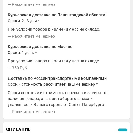
Рассчитает менеджер
Курьерская доставка по Ленинградской области
Сроки: 2–3 дня *
При условии товара в наличии у нас на складе.
Рассчитает менеджер
Курьерская доставка по Москве
Сроки: 1 день *
При условии товара в наличии у нас на складе.
350
Руб.
Доставка по России транспортными компаниями
Срок и стоимость рассчитает наш менеджер *
Сроки доставки и стоимость пересылки зависят от
наличия товара, а так же габаритов, веса и
удаленности Вашего города от Санкт-Петербурга.
Рассчитает менеджер
ОПИСАНИЕ