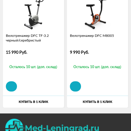
Велотренажер DFС TF-3.2
Велотренажер DFC M8005
черный/серебристый
15 990
Руб.
9 990
Руб.
Осталось 10 шт. (доп. склад)
Осталось 10 шт. (доп. склад)
КУПИТЬ В 1 КЛИК
КУПИТЬ В 1 КЛИК