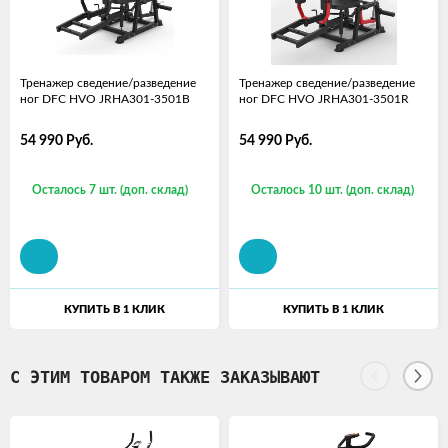
Тренажер сведение/разведение
Тренажер сведение/разведение
ног DFC HVO JRHA301-3501B
ног DFC HVO JRHA301-3501R
54 990
Руб.
54 990
Руб.
Осталось 7 шт. (доп. склад)
Осталось 10 шт. (доп. склад)
КУПИТЬ В 1 КЛИК
КУПИТЬ В 1 КЛИК
С ЭТИМ ТОВАРОМ ТАКЖЕ ЗАКАЗЫВАЮТ