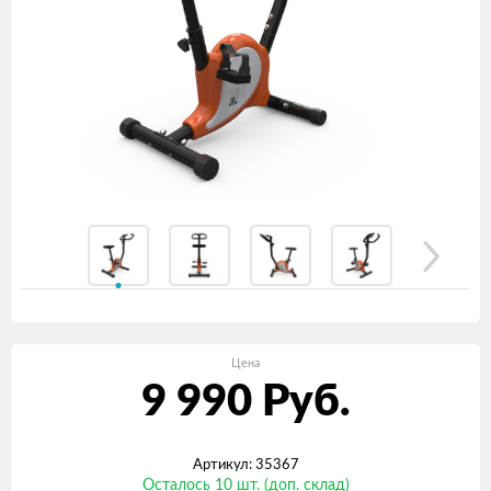
Цена
9 990
Руб.
Артикул: 35367
Осталось 10 шт. (доп. склад)