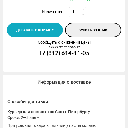
Количество
ДОБАВИТЬ В КОРЗИНУ
КУПИТЬ В 1 КЛИК
Сообщить о снижении цены
ЗАКАЗ ПО ТЕЛЕФОНУ
+7 (812) 614-11-05
Информация о доставке
Способы доставки:
Курьерская доставка по Санкт-Петербургу
Сроки: 2—3 дня *
При условии товара в наличии у нас на складе.