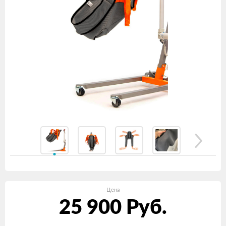
Цена
25 900
Руб.