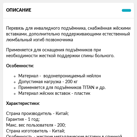
ОПИСАНИЕ
Перевязь для инвалидного подъёмника, снабжённая жёскими
вставками, дополнительно поддерживающими естественный
люмбальный изгиб позвоночника
Применяется для оснащения подъёмников при
необходимости жесткой поддержки спины больного.
Особенности:
Материал - водонепроницаемый нейлон
Допустимая нагрузка - 200 кг
Применяется для подъёмников TITAN и др.
Материал жёских вставок - пластик
Характеристики
:
Страна производитель - Китай;
Гарантия - 1 год;
Макс. вес пользователя - 200;
Страна изготовитель - Китай;