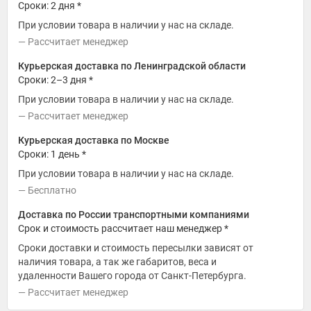
Сроки: 2 дня *
При условии товара в наличии у нас на складе.
Рассчитает менеджер
Курьерская доставка по Ленинградской области
Сроки: 2–3 дня *
При условии товара в наличии у нас на складе.
Рассчитает менеджер
Курьерская доставка по Москве
Сроки: 1 день *
При условии товара в наличии у нас на складе.
Бесплатно
Доставка по России транспортными компаниями
Срок и стоимость рассчитает наш менеджер *
Сроки доставки и стоимость пересылки зависят от
наличия товара, а так же габаритов, веса и
удаленности Вашего города от Санкт-Петербурга.
Рассчитает менеджер