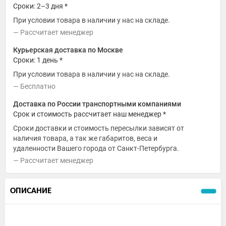
Сроки: 2–3 дня *
При условии товара в наличии у нас на складе.
Рассчитает менеджер
Курьерская доставка по Москве
Сроки: 1 день *
При условии товара в наличии у нас на складе.
Бесплатно
Доставка по России транспортными компаниями
Срок и стоимость рассчитает наш менеджер *
Сроки доставки и стоимость пересылки зависят от
наличия товара, а так же габаритов, веса и
удаленности Вашего города от Санкт-Петербурга.
Рассчитает менеджер
ОПИСАНИЕ