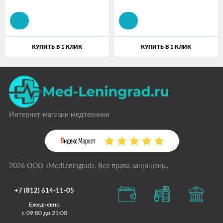
КУПИТЬ В 1 КЛИК
КУПИТЬ В 1 КЛИК
Интернет-магазин медтехники
2026 ООО «MedLeningrad». Все права защищены.
+7 (812) 614-11-05
Ежедневно
с 09:00 до 21:00