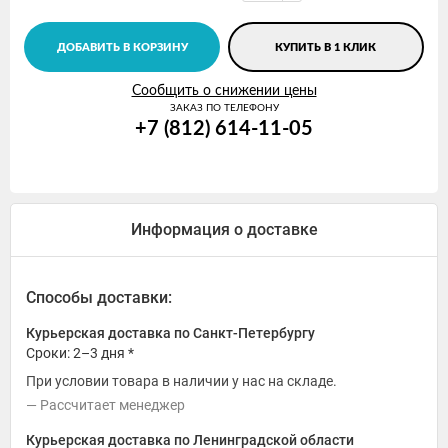
ДОБАВИТЬ В КОРЗИНУ
КУПИТЬ В 1 КЛИК
Сообщить о снижении цены
ЗАКАЗ ПО ТЕЛЕФОНУ
+7 (812) 614-11-05
Информация о доставке
Способы доставки:
Курьерская доставка по Санкт-Петербургу
Сроки: 2–3 дня *
При условии товара в наличии у нас на складе.
Рассчитает менеджер
Курьерская доставка по Ленинградской области