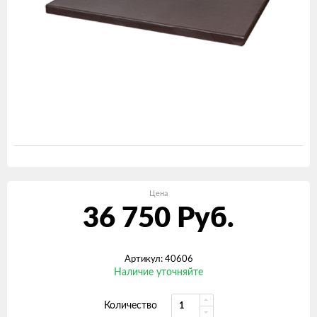
Цена
36 750
Руб.
Артикул: 40606
Наличие уточняйте
Количество