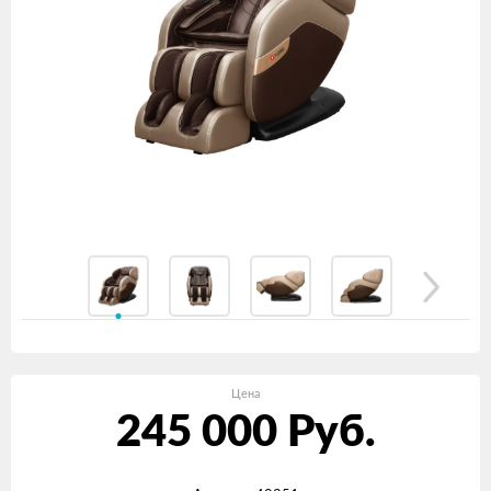
Цена
245 000
Руб.