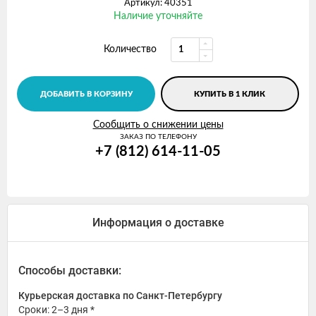
Артикул: 40351
Наличие уточняйте
Количество
ДОБАВИТЬ В КОРЗИНУ
КУПИТЬ В 1 КЛИК
Сообщить о снижении цены
ЗАКАЗ ПО ТЕЛЕФОНУ
+7 (812) 614-11-05
Информация о доставке
Способы доставки:
Курьерская доставка по Санкт-Петербургу
Сроки: 2–3 дня *