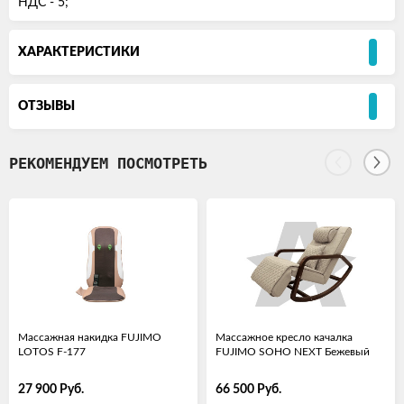
НДС - 5;
ХАРАКТЕРИСТИКИ
ОТЗЫВЫ
РЕКОМЕНДУЕМ ПОСМОТРЕТЬ
Массажная накидка FUJIMO
Массажное кресло качалка
LOTOS F-177
FUJIMO SOHO NEXT Бежевый
27 900
Руб.
66 500
Руб.