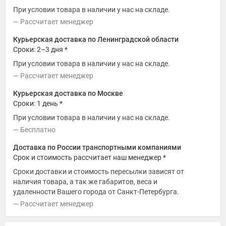
При условии товара в наличии у нас на складе.
Рассчитает менеджер
Курьерская доставка по Ленинградской области
Сроки: 2–3 дня *
При условии товара в наличии у нас на складе.
Рассчитает менеджер
Курьерская доставка по Москве
Сроки: 1 день *
При условии товара в наличии у нас на складе.
Бесплатно
Доставка по России транспортными компаниями
Срок и стоимость рассчитает наш менеджер *
Сроки доставки и стоимость пересылки зависят от
наличия товара, а так же габаритов, веса и
удаленности Вашего города от Санкт-Петербурга.
Рассчитает менеджер